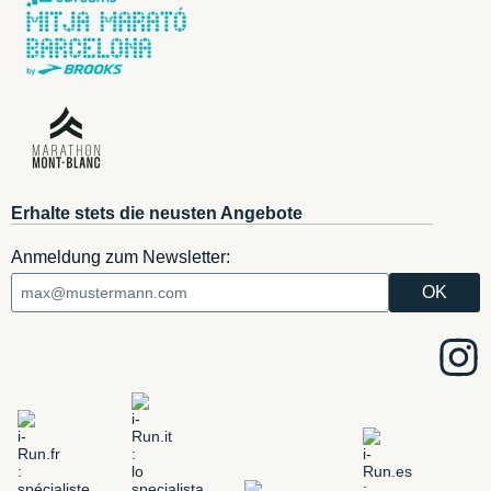
Erhalte stets die neusten Angebote
Anmeldung zum Newsletter: