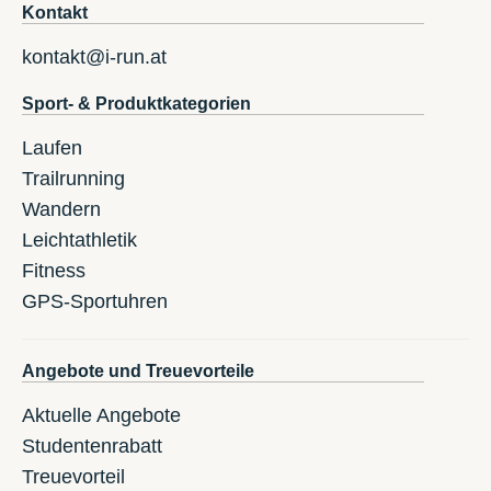
Kontakt
kontakt@i-run.at
Sport- & Produktkategorien
Laufen
Trailrunning
Wandern
Leichtathletik
Fitness
GPS-Sportuhren
Angebote und Treuevorteile
Aktuelle Angebote
Studentenrabatt
Treuevorteil