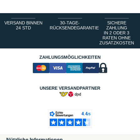
VERSAND BINNEN
30-TAGE-
SICHERE
24 STD
RÜCKSENDEGARANTIE
ZAHLUNG
IN 2 ODER 3
RATEN OHNE
ZUSATZKOSTEN
ZAHLUNGSMÖGLICHKEITEN
UNSERE VERSANDPARTNER
Nützliche Informationen