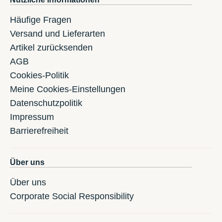
Häufige Fragen
Versand und Lieferarten
Artikel zurücksenden
AGB
Cookies-Politik
Meine Cookies-Einstellungen
Datenschutzpolitik
Impressum
Barrierefreiheit
Über uns
Über uns
Corporate Social Responsibility