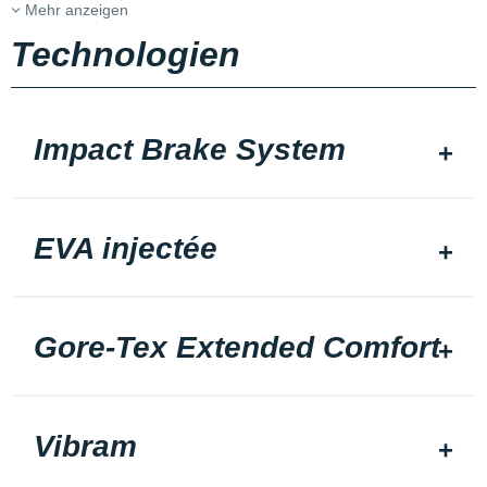
Mehr anzeigen
Technologien
Impact Brake System
EVA injectée
Gore-Tex Extended Comfort
Vibram