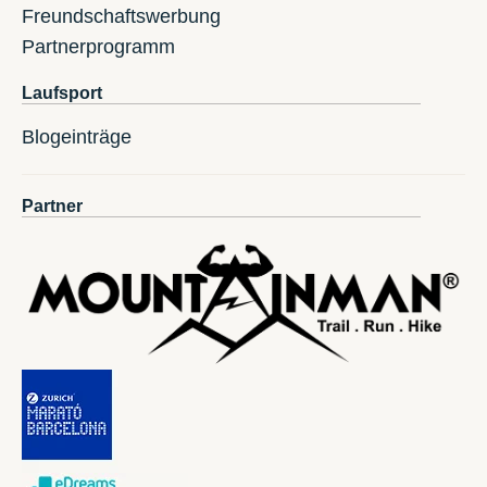
Freundschaftswerbung
Partnerprogramm
Laufsport
Blogeinträge
Partner