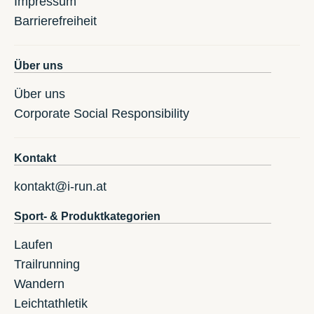
Impressum
Barrierefreiheit
Über uns
Über uns
Corporate Social Responsibility
Kontakt
kontakt@i-run.at
Sport- & Produktkategorien
Laufen
Trailrunning
Wandern
Leichtathletik