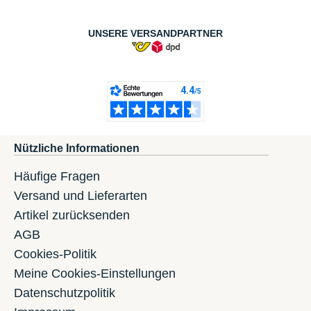
UNSERE VERSANDPARTNER
Nützliche Informationen
Häufige Fragen
Versand und Lieferarten
Artikel zurücksenden
AGB
Cookies-Politik
Meine Cookies-Einstellungen
Datenschutzpolitik