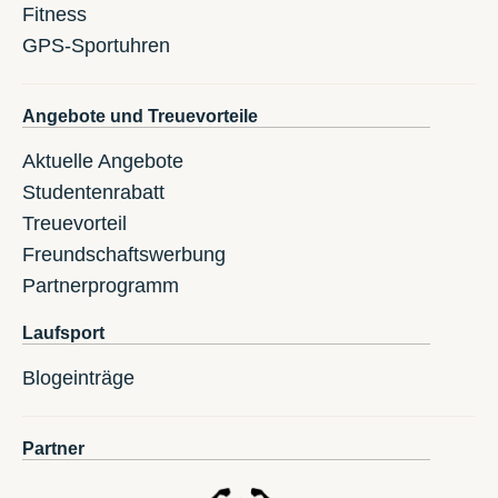
Fitness
GPS-Sportuhren
Angebote und Treuevorteile
Aktuelle Angebote
Studentenrabatt
Treuevorteil
Freundschaftswerbung
Partnerprogramm
Laufsport
Blogeinträge
Partner