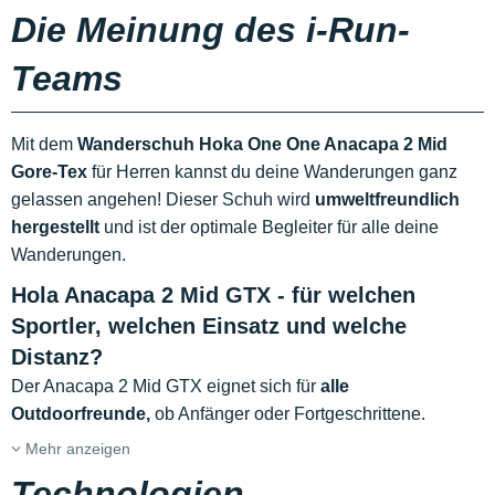
Die Meinung des i-Run-
Teams
Mit dem
Wanderschuh
Hoka One One Anacapa 2 Mid
Gore-Tex
für Herren kannst du deine Wanderungen ganz
gelassen angehen! Dieser Schuh wird
umweltfreundlich
hergestellt
und ist der optimale Begleiter für alle deine
Wanderungen.
Hola Anacapa 2 Mid GTX - für welchen
Sportler, welchen Einsatz und welche
Distanz?
Der Anacapa 2 Mid GTX eignet sich für
alle
Outdoorfreunde,
ob Anfänger oder Fortgeschrittene.
Mehr anzeigen
Technologien