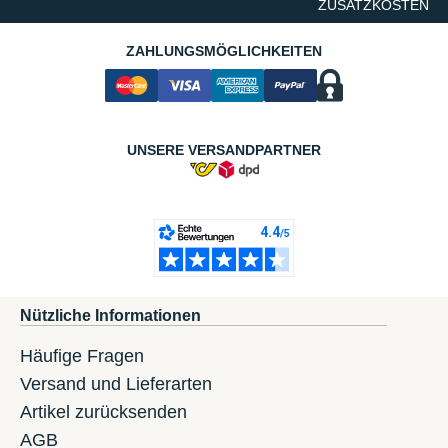
ZUSATZKOSTEN
ZAHLUNGSMÖGLICHKEITEN
UNSERE VERSANDPARTNER
Nützliche Informationen
Häufige Fragen
Versand und Lieferarten
Artikel zurücksenden
AGB