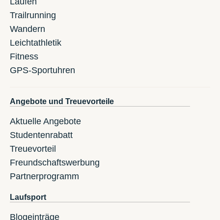
Laufen
Trailrunning
Wandern
Leichtathletik
Fitness
GPS-Sportuhren
Angebote und Treuevorteile
Aktuelle Angebote
Studentenrabatt
Treuevorteil
Freundschaftswerbung
Partnerprogramm
Laufsport
Blogeinträge