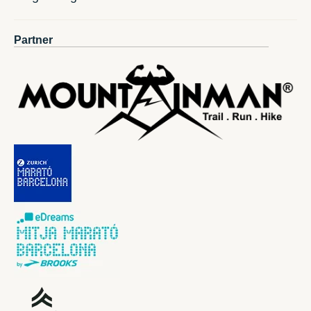
Partner