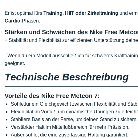
Er ist optimal fürs
Training
,
HIIT oder Zirkeltraining
und ermö
Cardio
-Phasen.
Stärken und Schwächen des Nike Free Metco
+ Stabilität und Flexibilität zur effizienten Unterstützung dein
- Wenn du ein Modell ausschließlich für schweres Krafttraini
geeignet.
Technische Beschreibung
Vorteile des Nike Free Metcon 7:
Sohle,für ein Gleichgewicht zwischen Flexibilität und Sta
Flexibilität im Vorfuß, um dynamische Übungen zu erleicht
Stabilere Basis an der Ferse, um deinen Stand zu sichern.
Verstärkter Halt im Mittelfußbereich für mehr Präzision.
Außensohle, die eine zuverlässige Haftung garantiert.