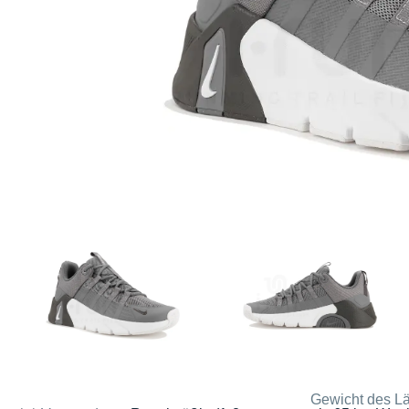
Gewicht des Lä