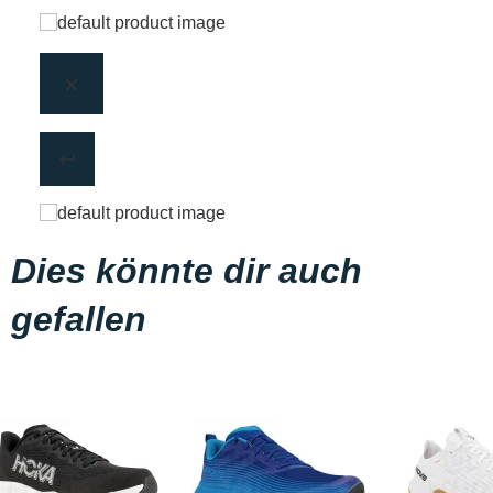
Dies könnte dir auch
gefallen