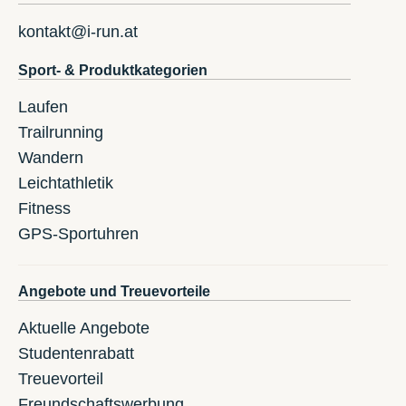
kontakt@i-run.at
Sport- & Produktkategorien
Laufen
Trailrunning
Wandern
Leichtathletik
Fitness
GPS-Sportuhren
Angebote und Treuevorteile
Aktuelle Angebote
Studentenrabatt
Treuevorteil
Freundschaftswerbung