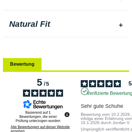
Natural Fit
Bewertung
5
5
/
5
Verifizierte Bewertun
Sehr gute Schuhe
Basierend auf
1
Bewertung vom
10.2.2026
Bewertungen, die einer
infolge einer Erfahrung vo
Prüfung unterzogen wurden
15.1.2026
durch
Jordan V.
Alle Bewertungen auf dieser Website
Ursprünglich veröffentlicht 
ansehen