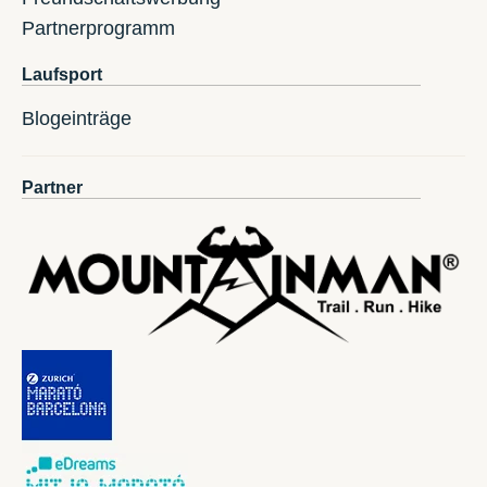
Partnerprogramm
Laufsport
Blogeinträge
Partner