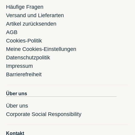
Häufige Fragen
Versand und Lieferarten
Artikel zurücksenden
AGB
Cookies-Politik
Meine Cookies-Einstellungen
Datenschutzpolitik
Impressum
Barrierefreiheit
Über uns
Über uns
Corporate Social Responsibility
Kontakt