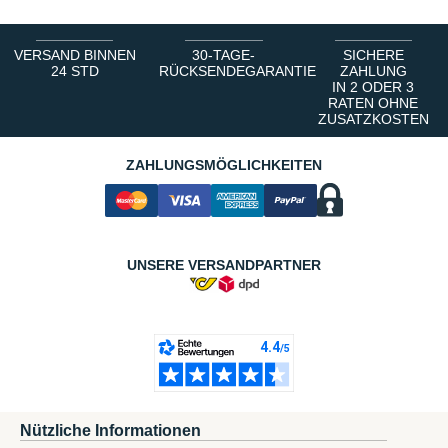
VERSAND BINNEN
30-TAGE-
SICHERE
24 STD
RÜCKSENDEGARANTIE
ZAHLUNG
IN 2 ODER 3
RATEN OHNE
ZUSATZKOSTEN
ZAHLUNGSMÖGLICHKEITEN
UNSERE VERSANDPARTNER
Nützliche Informationen