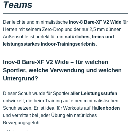
Teams
Der leichte und minimalistische
Inov-8 Bare-XF V2 Wide
für
Herren mit seinem Zero-Drop und der nur 2,5 mm dünnen
Außensohle ist perfekt für ein
natürliches, freies und
leistungsstarkes Indoor-Trainingserlebnis.
Inov-8 Bare-XF V2 Wide – für welchen
Sportler, welche Verwendung und welchen
Untergrund?
Dieser Schuh wurde für Sportler
aller Leistungsstufen
entwickelt, die beim Training auf einen minimalistischen
Schuh setzen. Er ist ideal für Workouts auf
Hallenboden
und vermittelt bei jeder Übung ein natürliches
Bewegungsgefühl.