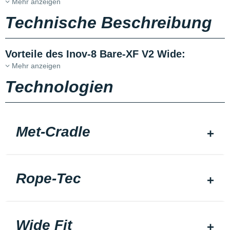
Mehr anzeigen
Technische Beschreibung
Vorteile des Inov-8 Bare-XF V2 Wide:
Mehr anzeigen
Technologien
Met-Cradle
Rope-Tec
Wide Fit