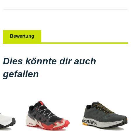
Bewertung
Dies könnte dir auch
gefallen