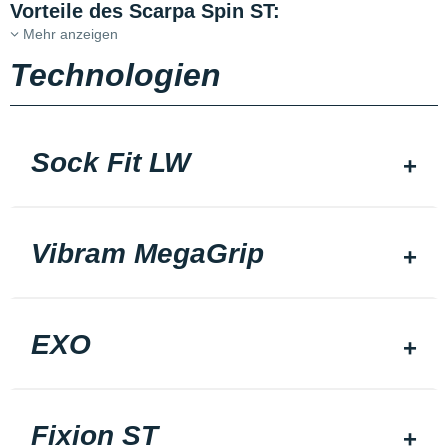
Vorteile des Scarpa Spin ST:
Mehr anzeigen
Technologien
Sock Fit LW
Vibram MegaGrip
EXO
Fixion ST