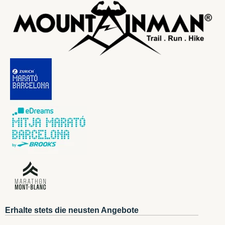
Erhalte stets die neusten Angebote