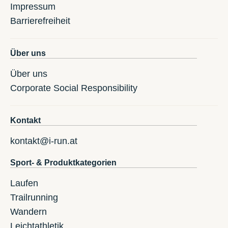
Impressum
Barrierefreiheit
Über uns
Über uns
Corporate Social Responsibility
Kontakt
kontakt@i-run.at
Sport- & Produktkategorien
Laufen
Trailrunning
Wandern
Leichtathletik