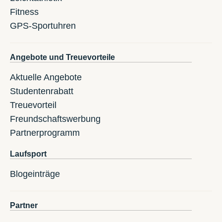
Fitness
GPS-Sportuhren
Angebote und Treuevorteile
Aktuelle Angebote
Studentenrabatt
Treuevorteil
Freundschaftswerbung
Partnerprogramm
Laufsport
Blogeinträge
Partner