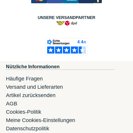
UNSERE VERSANDPARTNER
Nützliche Informationen
Häufige Fragen
Versand und Lieferarten
Artikel zurücksenden
AGB
Cookies-Politik
Meine Cookies-Einstellungen
Datenschutzpolitik