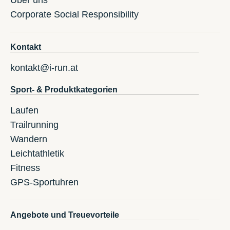
Corporate Social Responsibility
Kontakt
kontakt@i-run.at
Sport- & Produktkategorien
Laufen
Trailrunning
Wandern
Leichtathletik
Fitness
GPS-Sportuhren
Angebote und Treuevorteile