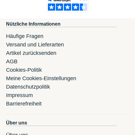
Nützliche Informationen
Häufige Fragen
Versand und Lieferarten
Artikel zurücksenden
AGB
Cookies-Politik
Meine Cookies-Einstellungen
Datenschutzpolitik
Impressum
Barrierefreiheit
Über uns
Über uns