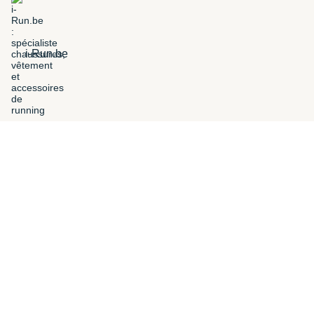
i-Run.be