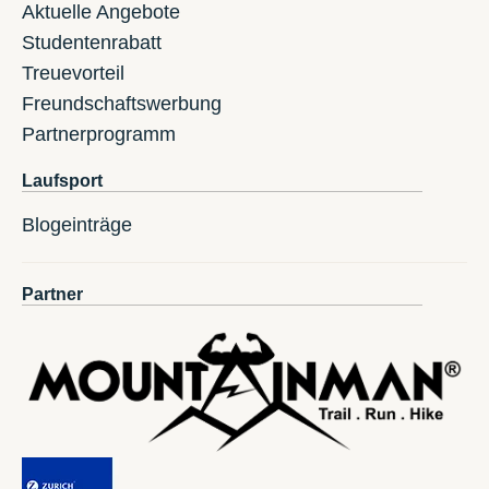
Aktuelle Angebote
Studentenrabatt
Treuevorteil
Freundschaftswerbung
Partnerprogramm
Laufsport
Blogeinträge
Partner