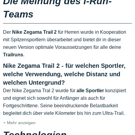
Die Meinung des i-Run-
Teams
Der
Nike Zegama Trail 2
für Herren wurde in Kooperation
mit Spitzensportlern überarbeitet und bietet dir in dieser
neuen Version optimale Voraussetzungen für alle deine
Trailruns
.
Nike Zegama Trail 2 - für welchen Sportler,
welche Verwendung, welche Distanz und
welchen Untergrund?
Der Nike Zegama Tral 2 wurde für
alle Sportler
konzipiert
und eignet sich sowohl für Anfänger als auch für
Fortgeschrittene. Seine beeindruckende Belastbarkeit
begleitet dich über viele Kilometer bis hin zum Ultra-Trail.
Mehr anzeigen