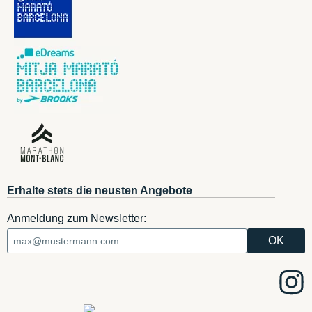
Erhalte stets die neusten Angebote
Anmeldung zum Newsletter: