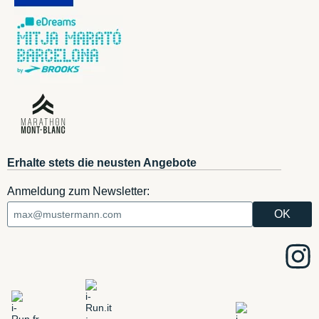
Erhalte stets die neusten Angebote
Anmeldung zum Newsletter: