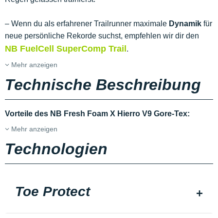
– Wenn du als erfahrener Trailrunner maximale
Dynamik
für
neue persönliche Rekorde suchst, empfehlen wir dir den
NB FuelCell SuperComp Trail
.
Mehr anzeigen
Technische Beschreibung
Vorteile des NB Fresh Foam X Hierro V9 Gore-Tex:
Mehr anzeigen
Technologien
Toe Protect