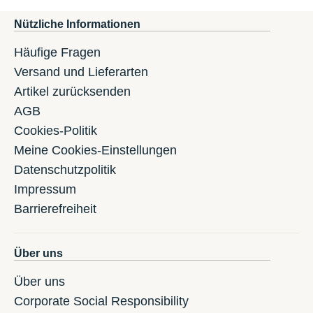
Nützliche Informationen
Häufige Fragen
Versand und Lieferarten
Artikel zurücksenden
AGB
Cookies-Politik
Meine Cookies-Einstellungen
Datenschutzpolitik
Impressum
Barrierefreiheit
Über uns
Über uns
Corporate Social Responsibility