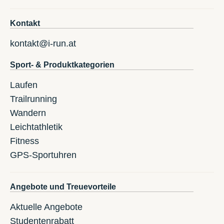
Kontakt
kontakt@i-run.at
Sport- & Produktkategorien
Laufen
Trailrunning
Wandern
Leichtathletik
Fitness
GPS-Sportuhren
Angebote und Treuevorteile
Aktuelle Angebote
Studentenrabatt