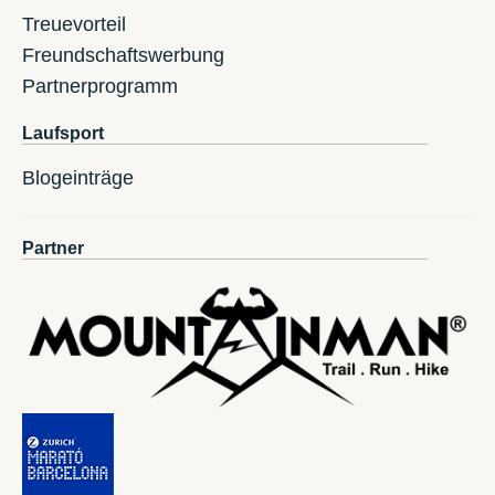
Treuevorteil
Freundschaftswerbung
Partnerprogramm
Laufsport
Blogeinträge
Partner