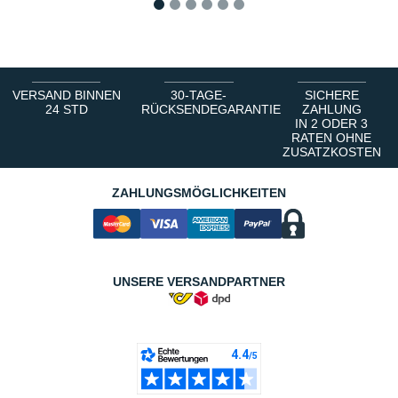
1
2
3
4
5
6
VERSAND BINNEN
30-TAGE-
SICHERE
24 STD
RÜCKSENDEGARANTIE
ZAHLUNG
IN 2 ODER 3
RATEN OHNE
ZUSATZKOSTEN
ZAHLUNGSMÖGLICHKEITEN
UNSERE VERSANDPARTNER