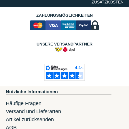
ZUSATZKOSTEN
ZAHLUNGSMÖGLICHKEITEN
UNSERE VERSANDPARTNER
Nützliche Informationen
Häufige Fragen
Versand und Lieferarten
Artikel zurücksenden
AGB