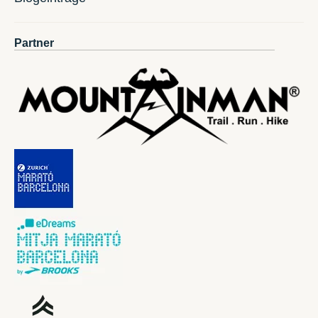
Partner