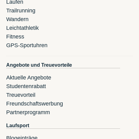
Laufen
Trailrunning
Wandern
Leichtathletik
Fitness
GPS-Sportuhren
Angebote und Treuevorteile
Aktuelle Angebote
Studentenrabatt
Treuevorteil
Freundschaftswerbung
Partnerprogramm
Laufsport
Blogeinträge