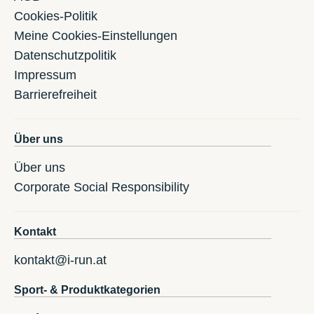
Cookies-Politik
Meine Cookies-Einstellungen
Datenschutzpolitik
Impressum
Barrierefreiheit
Über uns
Über uns
Corporate Social Responsibility
Kontakt
kontakt@i-run.at
Sport- & Produktkategorien