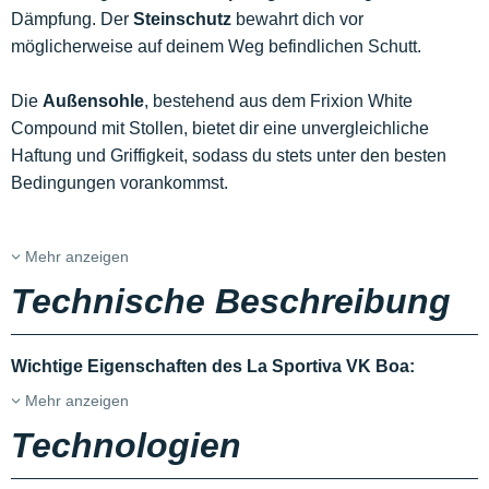
Dämpfung. Der
Steinschutz
bewahrt dich vor
möglicherweise auf deinem Weg befindlichen Schutt.
Die
Außensohle
, bestehend aus dem Frixion White
Compound mit Stollen, bietet dir eine unvergleichliche
Haftung und Griffigkeit, sodass du stets unter den besten
Bedingungen vorankommst.
Mehr anzeigen
Technische Beschreibung
Wichtige Eigenschaften des La Sportiva VK Boa:
Mehr anzeigen
Technologien