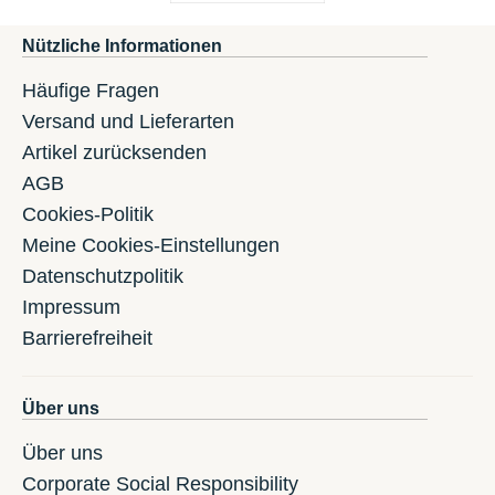
Nützliche Informationen
Häufige Fragen
Versand und Lieferarten
Artikel zurücksenden
AGB
Cookies-Politik
Meine Cookies-Einstellungen
Datenschutzpolitik
Impressum
Barrierefreiheit
Über uns
Über uns
Corporate Social Responsibility