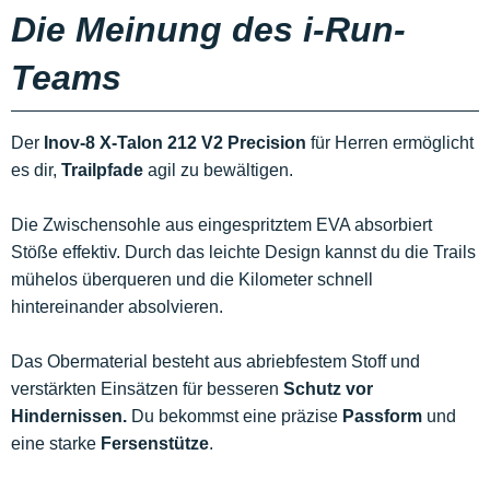
Die Meinung des i-Run-
Teams
Der
Inov-8 X-Talon 212 V2 Precision
für Herren ermöglicht
es dir,
Trailpfade
agil zu bewältigen.
Die Zwischensohle aus eingespritztem EVA absorbiert
Stöße effektiv. Durch das leichte Design kannst du die Trails
mühelos überqueren und die Kilometer schnell
hintereinander absolvieren.
Das Obermaterial besteht aus abriebfestem Stoff und
verstärkten Einsätzen für besseren
Schutz vor
Hindernissen.
Du bekommst eine präzise
Passform
und
eine starke
Fersenstütze
.