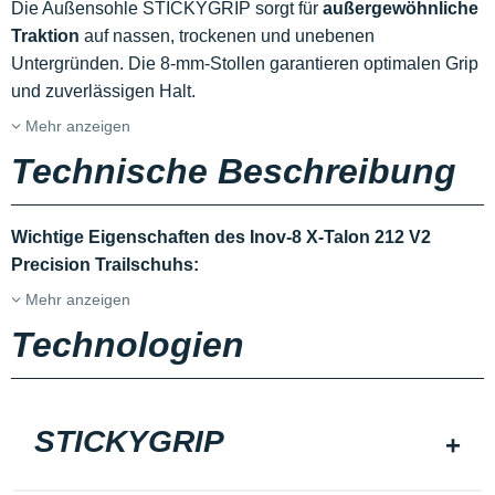
Die Außensohle STICKYGRIP sorgt für
außergewöhnliche
Traktion
auf nassen, trockenen und unebenen
Untergründen. Die 8-mm-Stollen garantieren optimalen Grip
und zuverlässigen Halt.
Mehr anzeigen
Technische Beschreibung
Wichtige Eigenschaften des Inov-8 X-Talon 212 V2
Precision Trailschuhs:
Mehr anzeigen
Technologien
STICKYGRIP