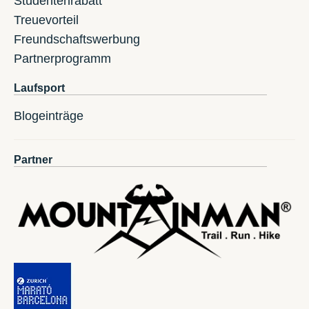
Studentenrabatt
Treuevorteil
Freundschaftswerbung
Partnerprogramm
Laufsport
Blogeinträge
Partner