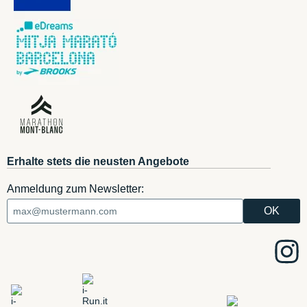
Erhalte stets die neusten Angebote
Anmeldung zum Newsletter: