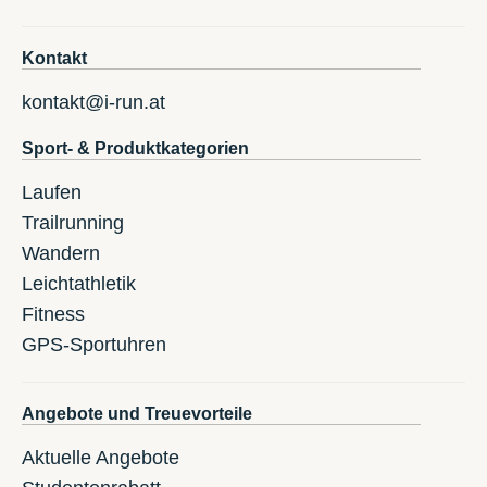
Kontakt
kontakt@i-run.at
Sport- & Produktkategorien
Laufen
Trailrunning
Wandern
Leichtathletik
Fitness
GPS-Sportuhren
Angebote und Treuevorteile
Aktuelle Angebote