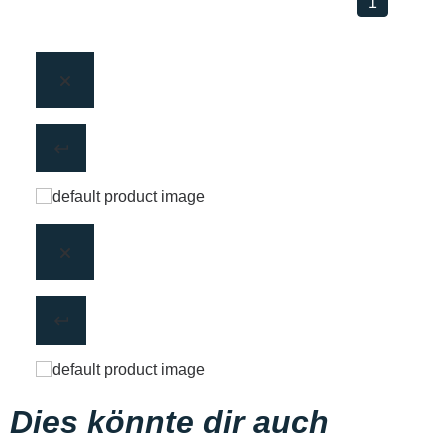
1
Dies könnte dir auch