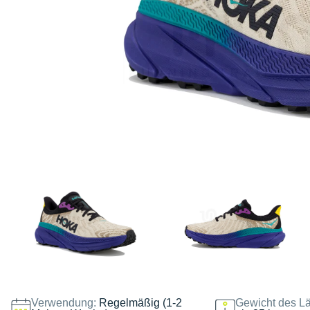
Verwendung:
Regelmäßig (1-2
Gewicht des Lä