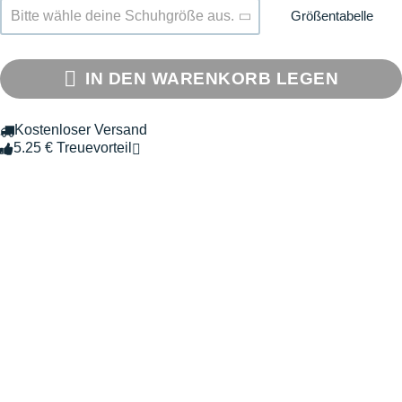
Größentabelle
Bitte wähle deine Schuhgröße aus.
IN DEN WARENKORB LEGEN
Kostenloser Versand
5.25 € Treuevorteil