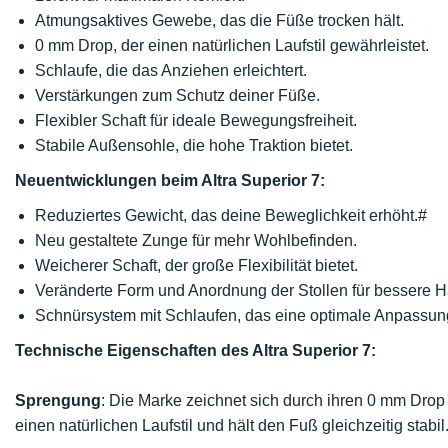
Atmungsaktives Gewebe, das die Füße trocken hält.
0 mm Drop, der einen natürlichen Laufstil gewährleistet.
Schlaufe, die das Anziehen erleichtert.
Verstärkungen zum Schutz deiner Füße.
Flexibler Schaft für ideale Bewegungsfreiheit.
Stabile Außensohle, die hohe Traktion bietet.
Neuentwicklungen beim Altra Superior 7:
Reduziertes Gewicht, das deine Beweglichkeit erhöht.#
Neu gestaltete Zunge für mehr Wohlbefinden.
Weicherer Schaft, der große Flexibilität bietet.
Veränderte Form und Anordnung der Stollen für bessere H
Schnürsystem mit Schlaufen, das eine optimale Anpassung
Technische Eigenschaften des Altra Superior 7:
Sprengung
: Die Marke zeichnet sich durch ihren 0 mm Drop 
einen natürlichen Laufstil und hält den Fuß gleichzeitig stabi