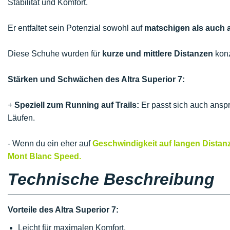
Stabilität und Komfort.
Er entfaltet sein Potenzial sowohl auf
matschigen als auch a
Diese Schuhe wurden für
kurze und mittlere Distanzen
konz
Stärken und Schwächen des Altra Superior 7:
+
Speziell zum Running auf Trails:
Er passt sich auch anspr
Läufen.
- Wenn du ein eher auf
Geschwindigkeit auf langen Distan
Mont Blanc Speed.
Technische Beschreibung
Vorteile des Altra Superior 7:
Leicht für maximalen Komfort.