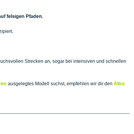
uf felsigen Pfaden.
ipiert.
uchsvollen Strecken an, sogar bei intensiven und schnellen
zen
ausgelegtes Modell suchst, empfehlen wir dir den
Altra