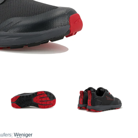
ufers:
Weniger