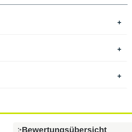
Bewertungsübersicht