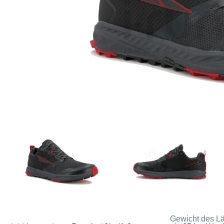
Gewicht des Lä