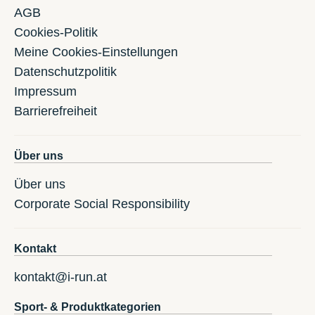
AGB
Cookies-Politik
Meine Cookies-Einstellungen
Datenschutzpolitik
Impressum
Barrierefreiheit
Über uns
Über uns
Corporate Social Responsibility
Kontakt
kontakt@i-run.at
Sport- & Produktkategorien