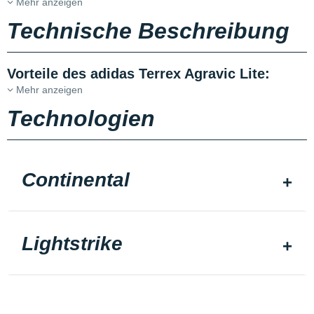
Mehr anzeigen
Technische Beschreibung
Vorteile des adidas Terrex Agravic Lite:
Mehr anzeigen
Technologien
Continental
Lightstrike