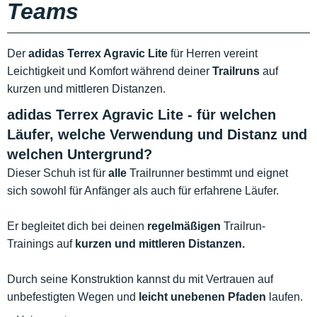
Teams
Der
adidas Terrex Agravic Lite
für Herren vereint
Leichtigkeit und Komfort während deiner
Trailruns
auf
kurzen und mittleren Distanzen.
adidas Terrex Agravic Lite - für welchen
Läufer, welche Verwendung und Distanz und
welchen Untergrund?
Dieser Schuh ist für
alle
Trailrunner bestimmt und eignet
sich sowohl für Anfänger als auch für erfahrene Läufer.
Er begleitet dich bei deinen
regelmäßigen
Trailrun-
Trainings auf
kurzen und mittleren Distanzen.
Durch seine Konstruktion kannst du mit Vertrauen auf
unbefestigten Wegen und
leicht unebenen Pfaden
laufen.