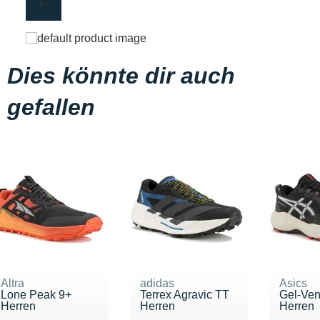
Dies könnte dir auch
gefallen
Altra
adidas
Asics
Lone Peak 9+
Terrex Agravic TT
Gel-Ven
Herren
Herren
Herren