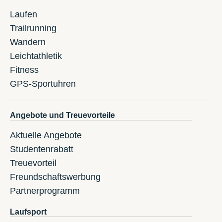
Laufen
Trailrunning
Wandern
Leichtathletik
Fitness
GPS-Sportuhren
Angebote und Treuevorteile
Aktuelle Angebote
Studentenrabatt
Treuevorteil
Freundschaftswerbung
Partnerprogramm
Laufsport