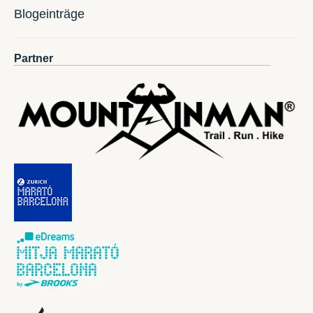
Blogeinträge
Partner