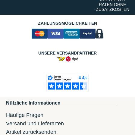
RATEN OHNE
ZUSATZKOSTEN
ZAHLUNGSMÖGLICHKEITEN
UNSERE VERSANDPARTNER
Nützliche Informationen
Häufige Fragen
Versand und Lieferarten
Artikel zurücksenden