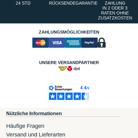
24 STD
RÜCKSENDEGARANTIE
ZAHLUNG
IN 2 ODER 3
RATEN OHNE
ZUSATZKOSTEN
ZAHLUNGSMÖGLICHKEITEN
UNSERE VERSANDPARTNER
Nützliche Informationen
Häufige Fragen
Versand und Lieferarten