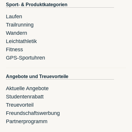
Sport- & Produktkategorien
Laufen
Trailrunning
Wandern
Leichtathletik
Fitness
GPS-Sportuhren
Angebote und Treuevorteile
Aktuelle Angebote
Studentenrabatt
Treuevorteil
Freundschaftswerbung
Partnerprogramm