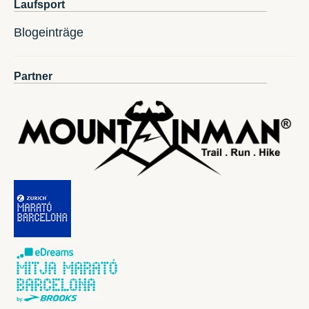
Laufsport
Blogeinträge
Partner