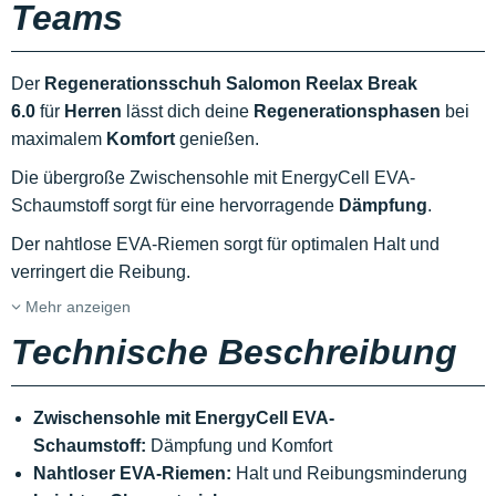
Teams
Der
Regenerationsschuh Salomon Reelax Break
6.0
für
Herren
lässt dich deine
Regenerationsphasen
bei
maximalem
Komfort
genießen.
Die übergroße Zwischensohle mit EnergyCell EVA-
Schaumstoff sorgt für eine hervorragende
Dämpfung
.
Der nahtlose EVA-Riemen sorgt für optimalen Halt und
verringert die Reibung.
Mehr anzeigen
Technische Beschreibung
Zwischensohle mit EnergyCell EVA-
Schaumstoff:
Dämpfung und Komfort
Nahtloser EVA-Riemen:
Halt und Reibungsminderung