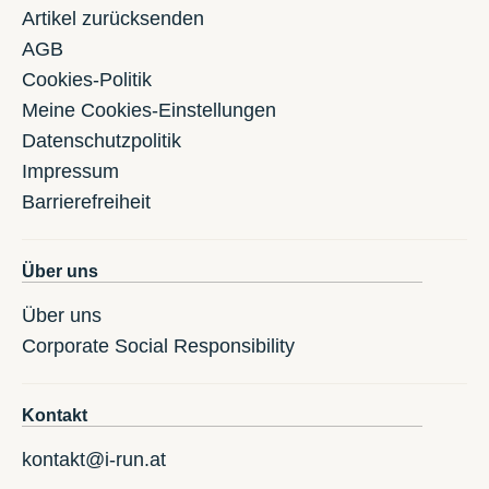
Artikel zurücksenden
AGB
Cookies-Politik
Meine Cookies-Einstellungen
Datenschutzpolitik
Impressum
Barrierefreiheit
Über uns
Über uns
Corporate Social Responsibility
Kontakt
kontakt@i-run.at