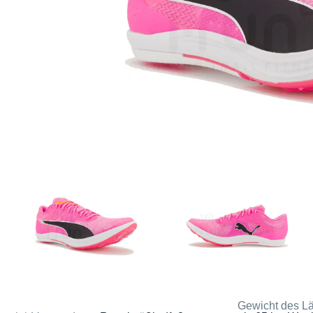
Gewicht des Lä