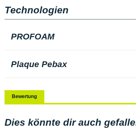
Technologien
PROFOAM
Plaque Pebax
Bewertung
Dies könnte dir auch gefall