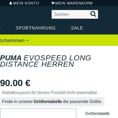
MEIN KONTO
MEIN WARENKORB
R
SPORTNAHRUNG
SALE
 / Schwimmen
PUMA
EVOSPEED LONG
DISTANCE HERREN
90.00 €
Rabattcoupons für dieses Produkt nicht anwendbar
Finde in unserer
Größentabelle
die passende Größe.
Größentabelle