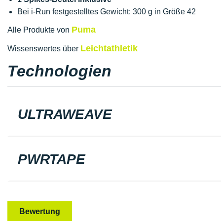
Bei i-Run festgestelltes Gewicht: 300 g in Größe 42
Puma
Alle Produkte von
Leichtathletik
Wissenswertes über
Technologien
ULTRAWEAVE
PWRTAPE
Bewertung