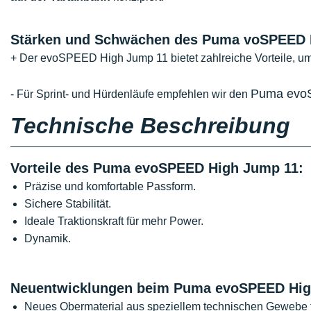
Stärken und Schwächen des Puma voSPEED 
+ Der evoSPEED High Jump 11 bietet zahlreiche Vorteile, u
Puma evoS
- Für Sprint- und Hürdenläufe empfehlen wir den
Technische Beschreibung
Vorteile des Puma evoSPEED High Jump 11:
Präzise und komfortable Passform.
Sichere Stabilität.
Ideale Traktionskraft für mehr Power.
Dynamik.
Neuentwicklungen beim Puma evoSPEED Hig
Neues Obermaterial aus speziellem technischen Gewebe f