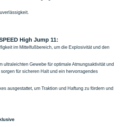
verlässigkeit.
oSPEED High Jump 11:
igkeit im Mittelfußbereich, um die Explosivität und den
 ultraleichten Gewebe für optimale Atmungsaktivität und
 sorgen für sicheren Halt und ein hervorragendes
ikes ausgestattet, um Traktion und Haftung zu fördern und
klusive