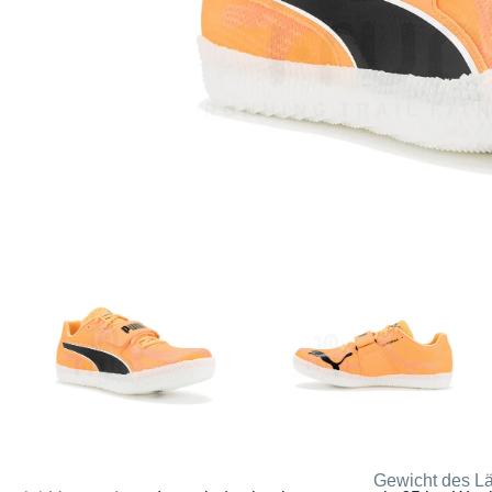
Gewicht des Lä