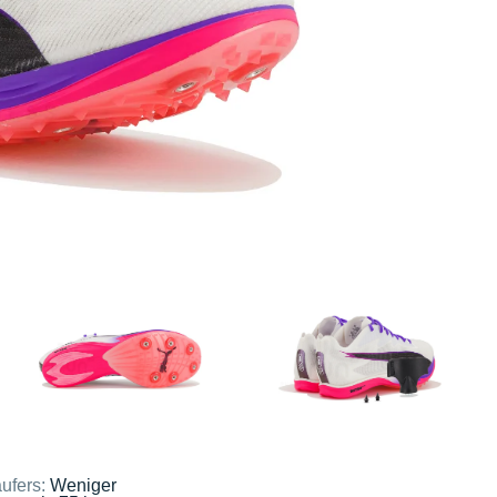
ufers:
Weniger