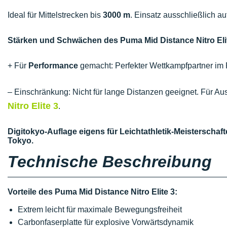
Ideal für Mittelstrecken bis
3000 m
. Einsatz ausschließlich au
Stärken und Schwächen des Puma Mid Distance Nitro Elit
+ Für
Performance
gemacht: Perfekter Wettkampfpartner im 
– Einschränkung: Nicht für lange Distanzen geeignet. Für A
Nitro Elite 3
.
Digitokyo-Auflage eigens für Leichtathletik-Meisterschafte
Tokyo.
Technische Beschreibung
Vorteile des Puma Mid Distance Nitro Elite 3:
Extrem leicht für maximale Bewegungsfreiheit
Carbonfaserplatte für explosive Vorwärtsdynamik