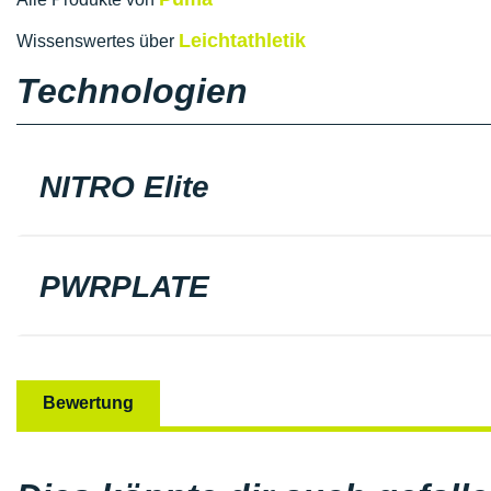
Leichtathletik
Wissenswertes über
Technologien
NITRO Elite
PWRPLATE
Bewertung