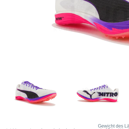
Gewicht des Lä