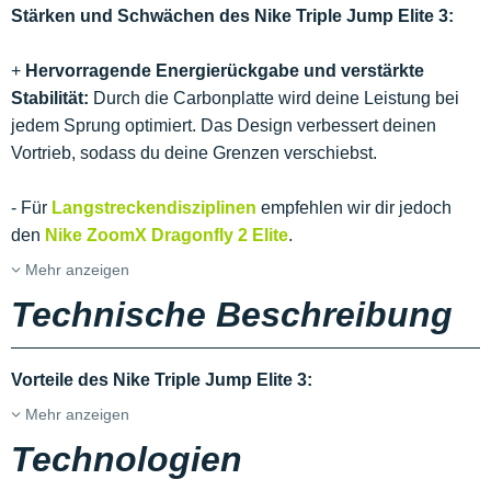
Stärken und Schwächen des Nike Triple Jump Elite 3:
+
Hervorragende Energierückgabe und verstärkte
Stabilität:
Durch die Carbonplatte wird deine Leistung bei
jedem Sprung optimiert. Das Design verbessert deinen
Vortrieb, sodass du deine Grenzen verschiebst.
- Für
Langstreckendisziplinen
empfehlen wir dir jedoch
den
Nike ZoomX Dragonfly 2 Elite
.
Mehr anzeigen
Technische Beschreibung
Vorteile des Nike Triple Jump Elite 3:
Mehr anzeigen
Technologien