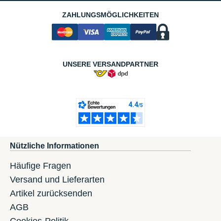
ZAHLUNGSMÖGLICHKEITEN
UNSERE VERSANDPARTNER
Nützliche Informationen
Häufige Fragen
Versand und Lieferarten
Artikel zurücksenden
AGB
Cookies-Politik