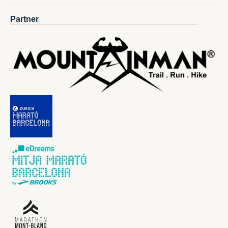
Partner