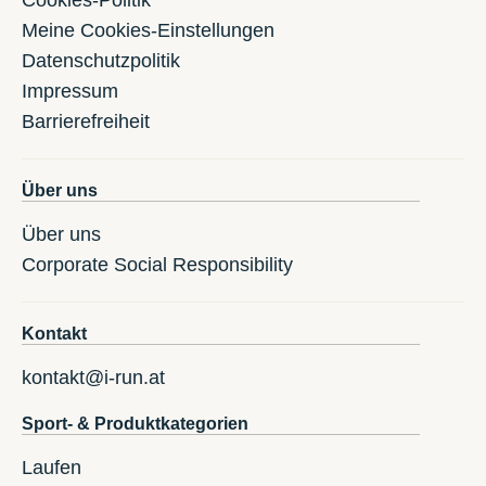
Meine Cookies-Einstellungen
Datenschutzpolitik
Impressum
Barrierefreiheit
Über uns
Über uns
Corporate Social Responsibility
Kontakt
kontakt@i-run.at
Sport- & Produktkategorien
Laufen