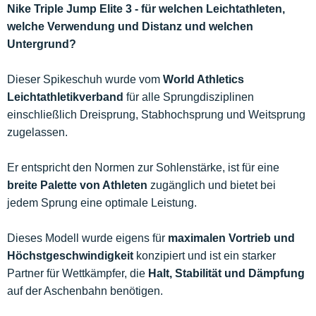
Nike Triple Jump Elite 3 - für welchen Leichtathleten,
welche Verwendung und Distanz und welchen
Untergrund?
Dieser Spikeschuh wurde vom
World Athletics
Leichtathletikverband
für alle Sprungdisziplinen
einschließlich Dreisprung, Stabhochsprung und Weitsprung
zugelassen.
Er entspricht den Normen zur Sohlenstärke, ist für eine
breite Palette von Athleten
zugänglich und bietet bei
jedem Sprung eine optimale Leistung.
Dieses Modell wurde eigens für
maximalen Vortrieb und
Höchstgeschwindigkeit
konzipiert und ist ein starker
Partner für Wettkämpfer, die
Halt, Stabilität und Dämpfung
auf der Aschenbahn benötigen.