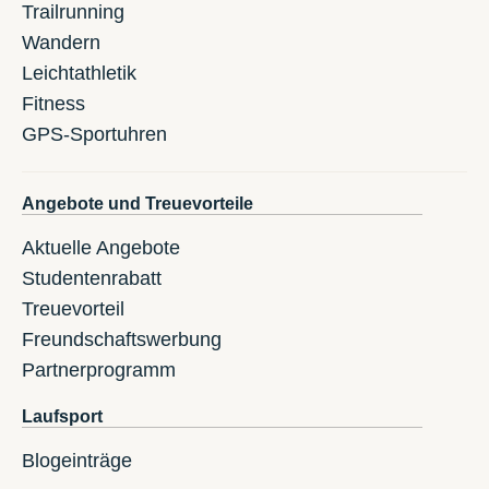
Trailrunning
Wandern
Leichtathletik
Fitness
GPS-Sportuhren
Angebote und Treuevorteile
Aktuelle Angebote
Studentenrabatt
Treuevorteil
Freundschaftswerbung
Partnerprogramm
Laufsport
Blogeinträge