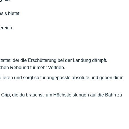
sis bietet
ereich
tattet, der die Erschütterung bei der Landung dämpft.
hen Rebound für mehr Vortrieb.
rkulieren und sorgt so für angepasste absolute und geben dir in
n Grip, die du brauchst, um Höchstleistungen auf die Bahn zu