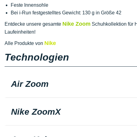
Feste Innensohle
Bei i-Run festgestelltes Gewicht: 130 g in Größe 42
Nike Zoom
Entdecke unsere gesamte
Schuhkollektion für H
Laufeinheiten!
Nike
Alle Produkte von
Technologien
Air Zoom
Nike ZoomX