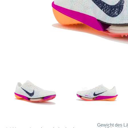
Gewicht des Lä