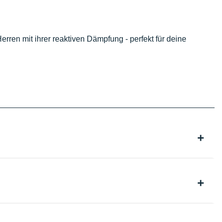
erren mit ihrer reaktiven Dämpfung - perfekt für deine