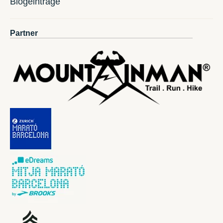
Blogeinträge
Partner