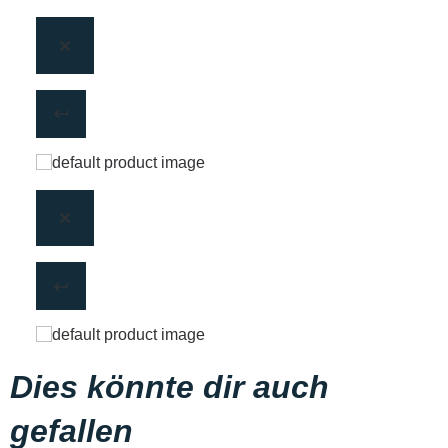
Dies könnte dir auch
gefallen