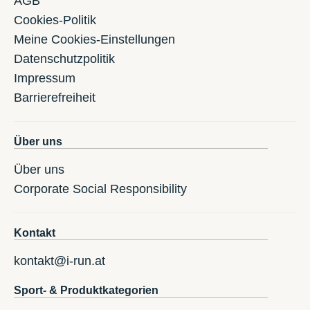
AGB
Cookies-Politik
Meine Cookies-Einstellungen
Datenschutzpolitik
Impressum
Barrierefreiheit
Über uns
Über uns
Corporate Social Responsibility
Kontakt
kontakt@i-run.at
Sport- & Produktkategorien