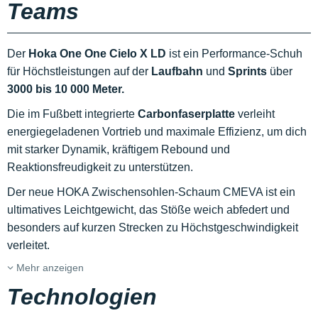
Teams
Der
Hoka One One Cielo X LD
ist ein Performance-Schuh
für Höchstleistungen auf der
Laufbahn
und
Sprints
über
3000 bis 10 000 Meter.
Die im Fußbett integrierte
Carbonfaserplatte
verleiht
energiegeladenen Vortrieb und maximale Effizienz, um dich
mit starker Dynamik, kräftigem Rebound und
Reaktionsfreudigkeit zu unterstützen.
Der neue HOKA Zwischensohlen-Schaum CMEVA ist ein
ultimatives Leichtgewicht, das Stöße weich abfedert und
besonders auf kurzen Strecken zu Höchstgeschwindigkeit
verleitet.
Mehr anzeigen
Technologien