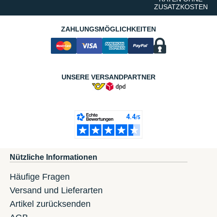
ZUSATZKOSTEN
ZAHLUNGSMÖGLICHKEITEN
UNSERE VERSANDPARTNER
Nützliche Informationen
Häufige Fragen
Versand und Lieferarten
Artikel zurücksenden