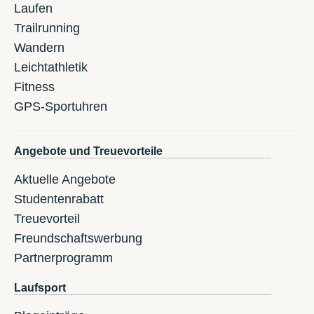
Laufen
Trailrunning
Wandern
Leichtathletik
Fitness
GPS-Sportuhren
Angebote und Treuevorteile
Aktuelle Angebote
Studentenrabatt
Treuevorteil
Freundschaftswerbung
Partnerprogramm
Laufsport