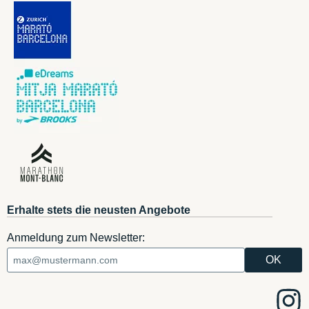
Erhalte stets die neusten Angebote
Anmeldung zum Newsletter: