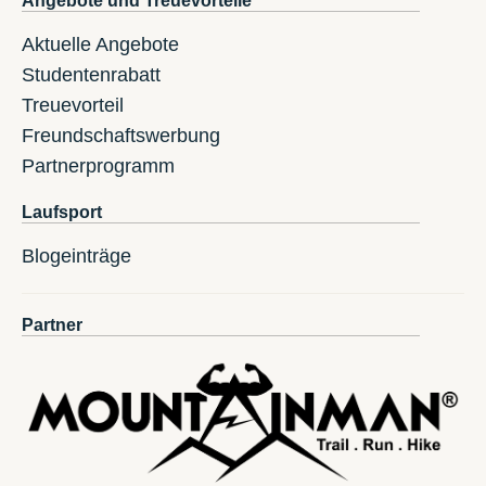
Angebote und Treuevorteile
Aktuelle Angebote
Studentenrabatt
Treuevorteil
Freundschaftswerbung
Partnerprogramm
Laufsport
Blogeinträge
Partner