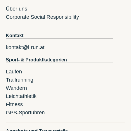
Über uns
Corporate Social Responsibility
Kontakt
kontakt@i-run.at
Sport- & Produktkategorien
Laufen
Trailrunning
Wandern
Leichtathletik
Fitness
GPS-Sportuhren