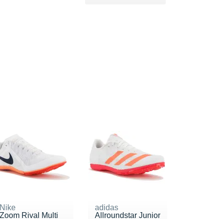
Nike
adidas
Zoom Rival Multi
Allroundstar Junior