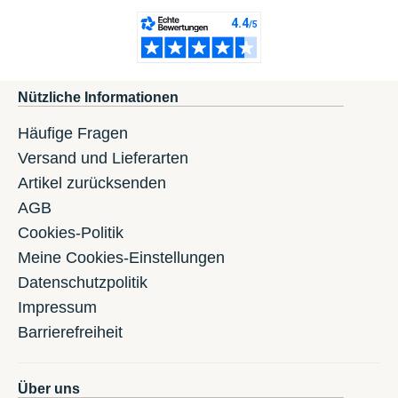
Nützliche Informationen
Häufige Fragen
Versand und Lieferarten
Artikel zurücksenden
AGB
Cookies-Politik
Meine Cookies-Einstellungen
Datenschutzpolitik
Impressum
Barrierefreiheit
Über uns