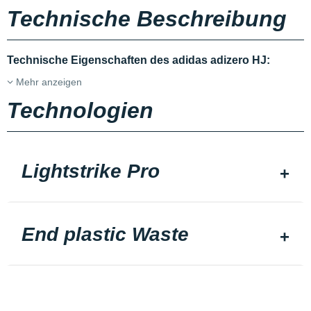
Technische Beschreibung
Technische Eigenschaften des adidas adizero HJ:
Mehr anzeigen
Technologien
Lightstrike Pro
End plastic Waste