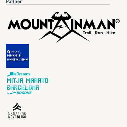
Partner