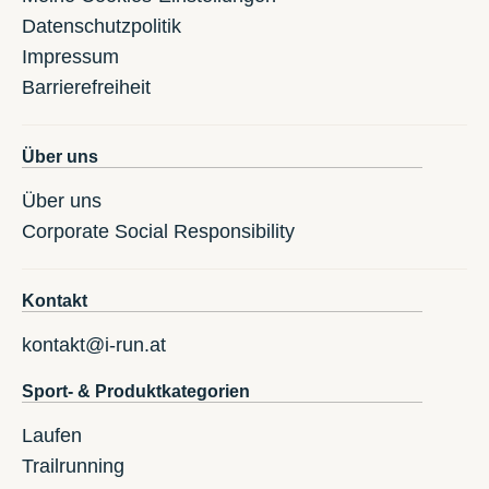
Datenschutzpolitik
Impressum
Barrierefreiheit
Über uns
Über uns
Corporate Social Responsibility
Kontakt
kontakt@i-run.at
Sport- & Produktkategorien
Laufen
Trailrunning