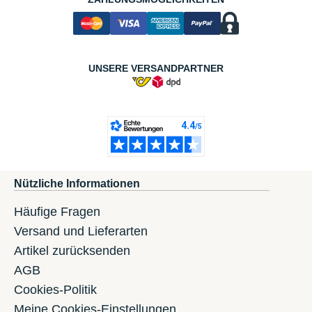
UNSERE VERSANDPARTNER
Nützliche Informationen
Häufige Fragen
Versand und Lieferarten
Artikel zurücksenden
AGB
Cookies-Politik
Meine Cookies-Einstellungen