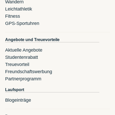
Wandern
Leichtathletik
Fitness
GPS-Sportuhren
Angebote und Treuevorteile
Aktuelle Angebote
Studentenrabatt
Treuevorteil
Freundschaftswerbung
Partnerprogramm
Laufsport
Blogeinträge