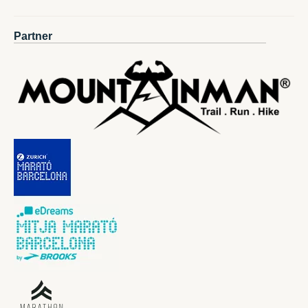
Partner