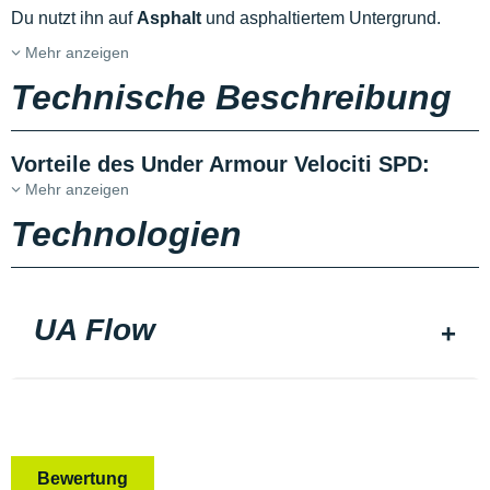
Du nutzt ihn auf
Asphalt
und asphaltiertem Untergrund.
Mehr anzeigen
Technische Beschreibung
Vorteile des Under Armour Velociti SPD:
Mehr anzeigen
Technologien
UA Flow
Bewertung