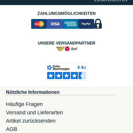
ZAHLUNGSMÖGLICHKEITEN
UNSERE VERSANDPARTNER
Nützliche Informationen
Häufige Fragen
Versand und Lieferarten
Artikel zurücksenden
AGB