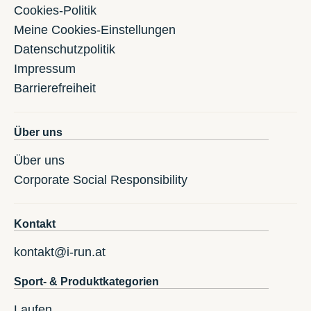
Cookies-Politik
Meine Cookies-Einstellungen
Datenschutzpolitik
Impressum
Barrierefreiheit
Über uns
Über uns
Corporate Social Responsibility
Kontakt
kontakt@i-run.at
Sport- & Produktkategorien
Laufen