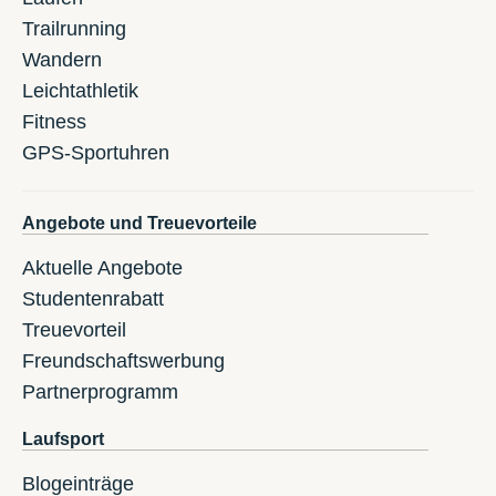
Trailrunning
Wandern
Leichtathletik
Fitness
GPS-Sportuhren
Angebote und Treuevorteile
Aktuelle Angebote
Studentenrabatt
Treuevorteil
Freundschaftswerbung
Partnerprogramm
Laufsport
Blogeinträge