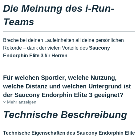
Die Meinung des i-Run-
Teams
Breche bei deinen Laufeinheiten all deine persönlichen
Rekorde – dank der vielen Vorteile des
Saucony
Endorphin Elite 3
für
Herren
.
Für welchen Sportler, welche Nutzung,
welche Distanz und welchen Untergrund ist
der Saucony Endorphin Elite 3 geeignet?
Mehr anzeigen
Technische Beschreibung
Technische Eigenschaften des Saucony Endorphin Elite