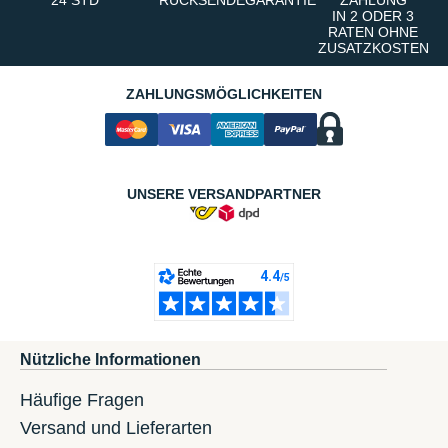
24 STD
RÜCKSENDEGARANTIE
ZAHLUNG
IN 2 ODER 3
RATEN OHNE
ZUSATZKOSTEN
ZAHLUNGSMÖGLICHKEITEN
UNSERE VERSANDPARTNER
Nützliche Informationen
Häufige Fragen
Versand und Lieferarten