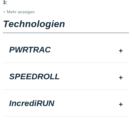
3:
Mehr anzeigen
Technologien
PWRTRAC
SPEEDROLL
IncrediRUN