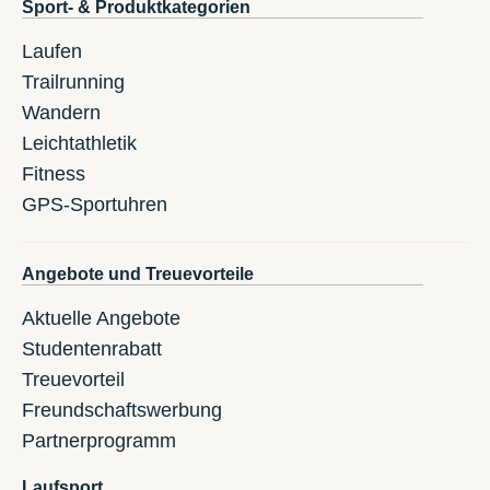
Sport- & Produktkategorien
Laufen
Trailrunning
Wandern
Leichtathletik
Fitness
GPS-Sportuhren
Angebote und Treuevorteile
Aktuelle Angebote
Studentenrabatt
Treuevorteil
Freundschaftswerbung
Partnerprogramm
Laufsport