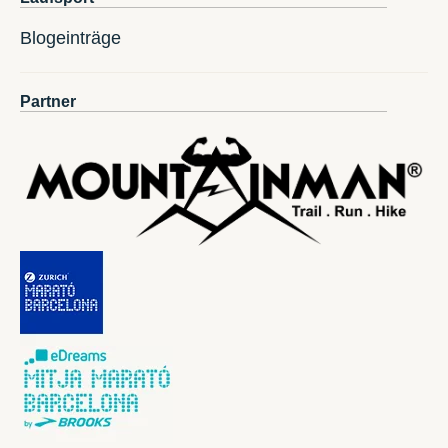
Blogeinträge
Partner