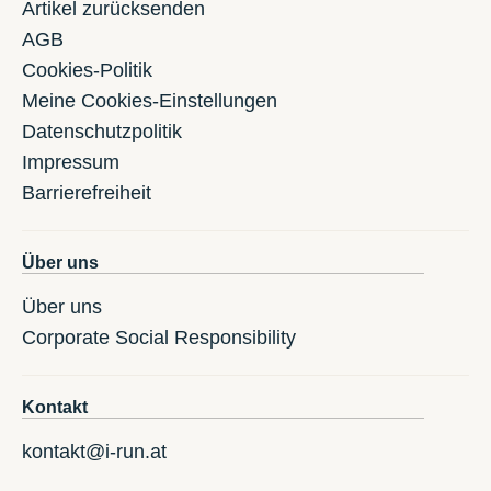
Artikel zurücksenden
AGB
Cookies-Politik
Meine Cookies-Einstellungen
Datenschutzpolitik
Impressum
Barrierefreiheit
Über uns
Über uns
Corporate Social Responsibility
Kontakt
kontakt@i-run.at