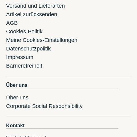
Versand und Lieferarten
Artikel zurücksenden
AGB
Cookies-Politik
Meine Cookies-Einstellungen
Datenschutzpolitik
Impressum
Barrierefreiheit
Über uns
Über uns
Corporate Social Responsibility
Kontakt