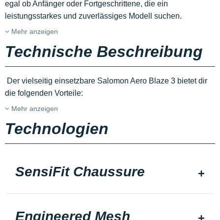
egal ob Anfänger oder Fortgeschrittene, die ein
leistungsstarkes und zuverlässiges Modell suchen.
Mehr anzeigen
Technische Beschreibung
Der vielseitig einsetzbare Salomon Aero Blaze 3 bietet dir
die folgenden Vorteile:
Mehr anzeigen
Technologien
SensiFit Chaussure
Engineered Mesh