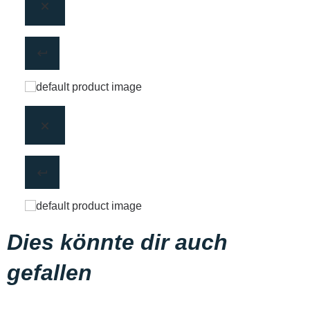
Dies könnte dir auch
gefallen