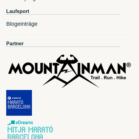
Laufsport
Blogeinträge
Partner