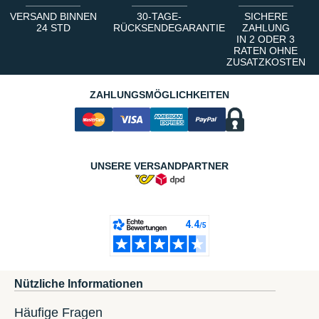
VERSAND BINNEN
30-TAGE-
SICHERE
24 STD
RÜCKSENDEGARANTIE
ZAHLUNG
IN 2 ODER 3
RATEN OHNE
ZUSATZKOSTEN
ZAHLUNGSMÖGLICHKEITEN
UNSERE VERSANDPARTNER
Nützliche Informationen
Häufige Fragen