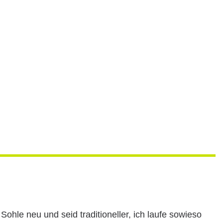
Sohle neu und seid traditioneller, ich laufe sowieso