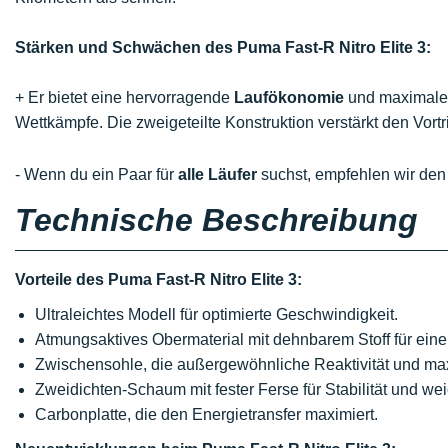
Stärken und Schwächen des Puma Fast-R Nitro Elite 3:
+ Er bietet eine hervorragende
Laufökonomie
und maximal
Wettkämpfe. Die zweigeteilte Konstruktion verstärkt den Vortr
- Wenn du ein Paar für
alle Läufer
suchst, empfehlen wir de
Technische Beschreibung
Vorteile des Puma Fast-R Nitro Elite 3:
Ultraleichtes Modell für optimierte Geschwindigkeit.
Atmungsaktives Obermaterial mit dehnbarem Stoff für eine
Zwischensohle, die außergewöhnliche Reaktivität und ma
Zweidichten-Schaum mit fester Ferse für Stabilität und wei
Carbonplatte, die den Energietransfer maximiert.