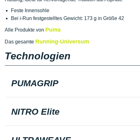
Feste Innensohle
Bei i-Run festgestelltes Gewicht: 173 g in Größe 42
Puma
Alle Produkte von
Running-Universum
Das gesamte
Technologien
PUMAGRIP
NITRO Elite