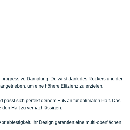
d progressive Dämpfung. Du wirst dank des Rockers und der
 angetrieben, um eine höhere Effizienz zu erzielen.
d passt sich perfekt deinem Fuß an für optimalen Halt. Das
ne den Halt zu vernachlässigen.
riebfestigkeit. Ihr Design garantiert eine multi-oberflächen