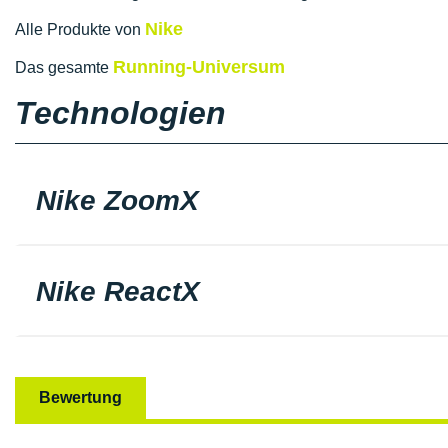
Nike
Alle Produkte von
Running-Universum
Das gesamte
Technologien
Nike ZoomX
Nike ReactX
Bewertung