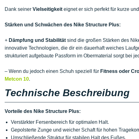
Dank seiner
Vielseitigkeit
eignet er sich perfekt für kurze un
Stärken und Schwächen des Nike Structure Plus:
+
Dämpfung und Stabilität
sind die großen Stärken des Nik
innovative Technologien, die dir ein dauerhaft weiches Laufg
strukturiert aufgebaute Passform im Obermaterial sorgt bei jed
– Wenn du jedoch einen Schuh speziell für
Fitness oder Cr
Metcon 10
.
Technische Beschreibung
Vorteile des Nike Structure Plus:
Verstärkter Fersenbereich für optimalen Halt.
Gepolsterte Zunge und weicher Schaft für hohen Tragekomf
Umschließende Struktur für stabilen Halt des Fußes.