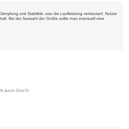
Dämpfung und Stabilität, was die Laufleistung verbessert. Nutzer
alt. Bei der Auswahl der Größe sollte man eventuell eine
26
durch
Oriol D.