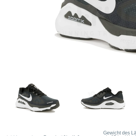
Gewicht des Lä