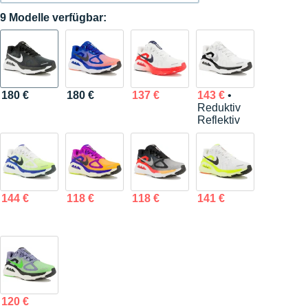
9 Modelle verfügbar:
180 €
180 €
137 €
143 €
•
Reduktiv
Reflektiv
144 €
118 €
118 €
141 €
120 €