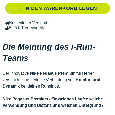
IN DEN WARENKORB LEGEN
Kostenloser Versand
8.25 € Treuevorteil
Die Meinung des i-Run-
Teams
Der innovative
Nike Pegasus Premium
für Herren
verspricht eine perfekte Verbindung von
Komfort und
Dynamik
bei deinen Runnings.
Nike Pegasus Premium - für welchen Läufer, welche
Verwendung und Distanz und welchen Untergrund?