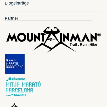
Blogeinträge
Partner