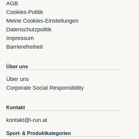
AGB
Cookies-Politik
Meine Cookies-Einstellungen
Datenschutzpolitik
Impressum
Barrierefreiheit
Über uns
Über uns
Corporate Social Responsibility
Kontakt
kontakt@i-run.at
Sport- & Produktkategorien