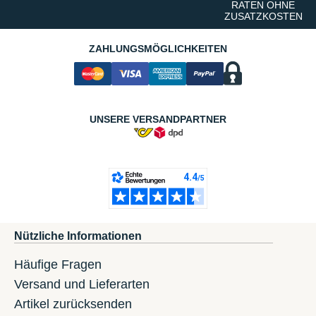
RATEN OHNE
ZUSATZKOSTEN
ZAHLUNGSMÖGLICHKEITEN
UNSERE VERSANDPARTNER
Nützliche Informationen
Häufige Fragen
Versand und Lieferarten
Artikel zurücksenden