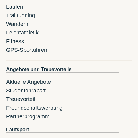
Laufen
Trailrunning
Wandern
Leichtathletik
Fitness
GPS-Sportuhren
Angebote und Treuevorteile
Aktuelle Angebote
Studentenrabatt
Treuevorteil
Freundschaftswerbung
Partnerprogramm
Laufsport