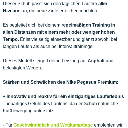
Dieser Schuh passt sich den täglichen Läufern
aller
Niveaus
an, die neue Ziele erreichen möchten.
Es begleitet dich bei deinem
regelmäßigen Training in
allen Distanzen mit einem mehr oder weniger hohen
Tempo.
Er ist vielseitig einsetzbar und glänzt sowohl bei
langen Läufen als auch bei Intervalltrainings.
Dieses Modell steigert deine Leistung auf
Asphalt
und
befestigten Wegen.
Stärken und Schwächen des Nike Pegasus Premium:
+
Innovativ und reaktiv für ein einzigartiges Lauferlebnis
- neuartiges Gefühl des Laufens, da der Schuh natürliche
Fußbewegung unterstützt.
- Für
Geschwindigkeit und Wettkampftage
empfehlen wir