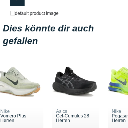
Dies könnte dir auch
gefallen
Nike
Asics
Nike
Vomero Plus
Gel-Cumulus 28
Pegasu
Herren
Herren
Herren