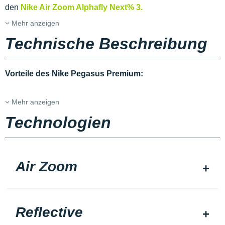
den
Nike Air Zoom Alphafly Next% 3.
Mehr anzeigen
Technische Beschreibung
Vorteile des Nike Pegasus Premium:
Mehr anzeigen
Technologien
Air Zoom
Reflective