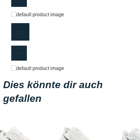
Dies könnte dir auch
gefallen