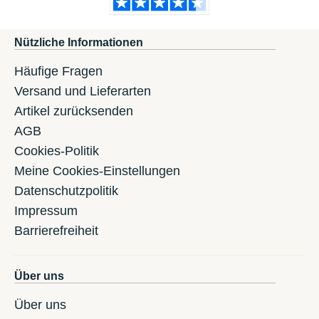
Nützliche Informationen
Häufige Fragen
Versand und Lieferarten
Artikel zurücksenden
AGB
Cookies-Politik
Meine Cookies-Einstellungen
Datenschutzpolitik
Impressum
Barrierefreiheit
Über uns
Über uns