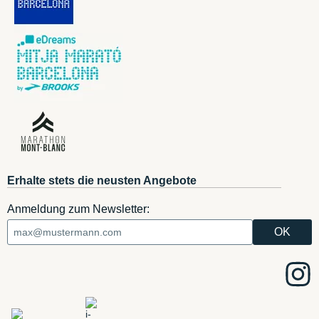
Erhalte stets die neusten Angebote
Anmeldung zum Newsletter: