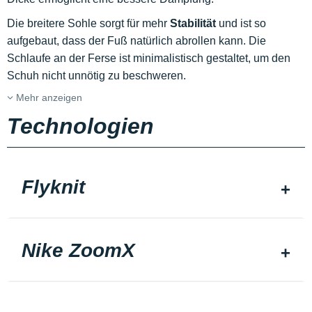
Die breitere Sohle sorgt für mehr
Stabilität
und ist so
aufgebaut, dass der Fuß natürlich abrollen kann. Die
Schlaufe an der Ferse ist minimalistisch gestaltet, um den
Schuh nicht unnötig zu beschweren.
Mehr anzeigen
Technologien
Flyknit
Nike ZoomX