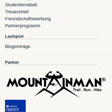
Studentenrabatt
Treuevorteil
Freundschaftswerbung
Partnerprogramm
Laufsport
Blogeinträge
Partner