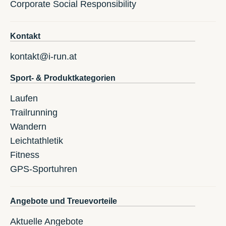
Corporate Social Responsibility
Kontakt
kontakt@i-run.at
Sport- & Produktkategorien
Laufen
Trailrunning
Wandern
Leichtathletik
Fitness
GPS-Sportuhren
Angebote und Treuevorteile
Aktuelle Angebote