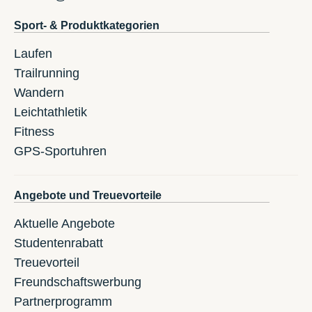
Sport- & Produktkategorien
Laufen
Trailrunning
Wandern
Leichtathletik
Fitness
GPS-Sportuhren
Angebote und Treuevorteile
Aktuelle Angebote
Studentenrabatt
Treuevorteil
Freundschaftswerbung
Partnerprogramm