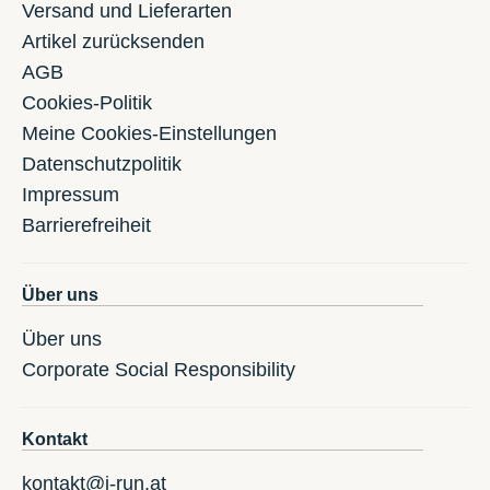
Versand und Lieferarten
Artikel zurücksenden
AGB
Cookies-Politik
Meine Cookies-Einstellungen
Datenschutzpolitik
Impressum
Barrierefreiheit
Über uns
Über uns
Corporate Social Responsibility
Kontakt
kontakt@i-run.at