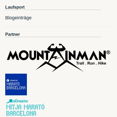
Laufsport
Blogeinträge
Partner