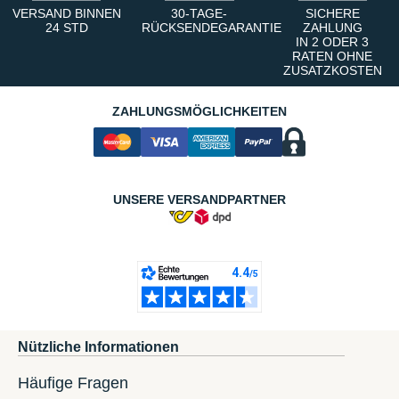
VERSAND BINNEN
30-TAGE-
SICHERE
24 STD
RÜCKSENDEGARANTIE
ZAHLUNG
IN 2 ODER 3
RATEN OHNE
ZUSATZKOSTEN
ZAHLUNGSMÖGLICHKEITEN
UNSERE VERSANDPARTNER
Nützliche Informationen
Häufige Fragen