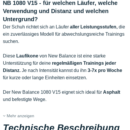
NB 1080 V15 - für welchen Läufer, welche
Verwendung und Distanz und welchen
Untergrund?
Der Schuh richtet sich an Läufer
aller Leistungsstufen,
die
ein zuverlässiges Modell für abwechslungsreiche Trainings
suchen.
Diese
Laufikone
von New Balance ist eine starke
Unterstützung für deine
regelmäßigen Trainings jeder
Distanz.
Je nach Intensität kannst du ihn
3-7x pro Woche
für kurze oder lange Einheiten einsetzen.
Der New Balance 1080 V15 eignet sich ideal für
Asphalt
und befestigte Wege.
Mehr anzeigen
Technische Beschreibung