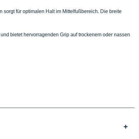
orgt für optimalen Halt im Mittelfußbereich. Die breite
 und bietet hervorragenden Grip auf trockenem oder nassen