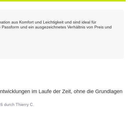
ion aus Komfort und Leichtigkeit und sind ideal für
 Passform und ein ausgezeichnetes Verhältnis von Preis und
Entwicklungen im Laufe der Zeit, ohne die Grundlagen 
26
durch
Thierry C.