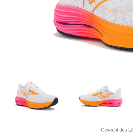
Gewicht des Lä