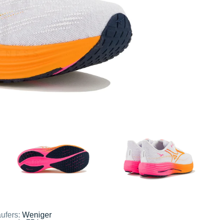
ufers:
Weniger