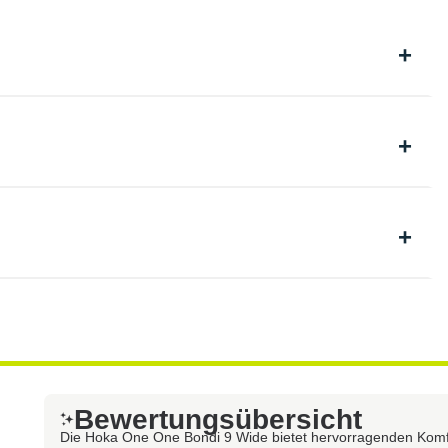
Bewertungsübersicht
Die Hoka One One Bondi 9 Wide bietet hervorragenden Komfo