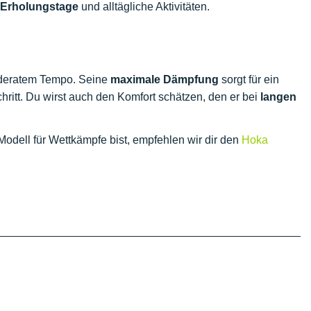
Erholungstage
und alltägliche Aktivitäten.
moderatem Tempo. Seine
maximale Dämpfung
sorgt für ein
ritt. Du wirst auch den Komfort schätzen, den er bei
langen
Modell für Wettkämpfe bist, empfehlen wir dir den
Hoka