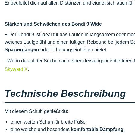
Er begleitet dich auf allen Distanzen und eignet sich auch für
Stärken und Schwächen des Bondi 9 Wide
+ Der Bondi 9 ist ideal für das Laufen in langsamem oder 
weiches Laufgefühl und einen luftigen Rebound bei jedem Sch
Spaziergängen
oder Erholungseinheiten bietet.
- Wenn du auf der Suche nach einem leistungsorientierteren 
Skyward X
.
Technische Beschreibung
Mit diesem Schuh genießt du:
einen weiten Schuh für breite Füße
eine weiche und besonders
komfortable Dämpfung
.