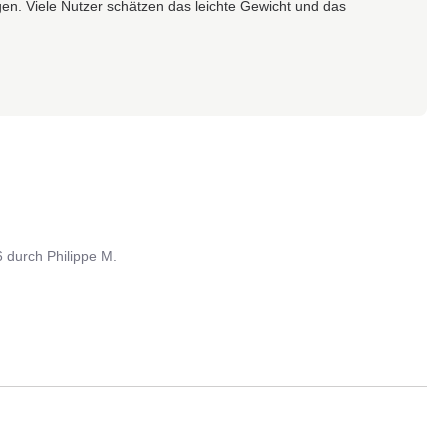
gen. Viele Nutzer schätzen das leichte Gewicht und das
6
durch
Philippe M.