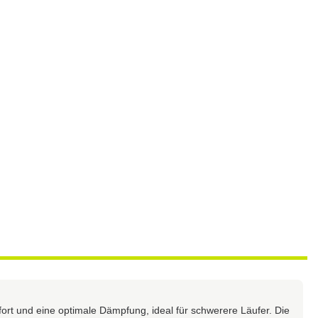
rt und eine optimale Dämpfung, ideal für schwerere Läufer. Die