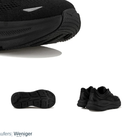
ufers:
Weniger