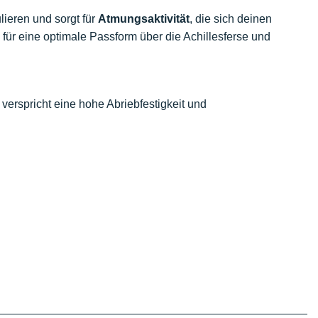
ulieren und sorgt für
Atmungsaktivität
, die sich deinen
für eine optimale Passform über die Achillesferse und
erspricht eine hohe Abriebfestigkeit und