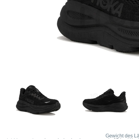
Gewicht des Lä