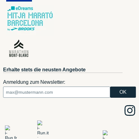
Erhalte stets die neusten Angebote
Anmeldung zum Newsletter: