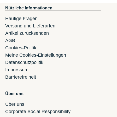
Nützliche Informationen
Häufige Fragen
Versand und Lieferarten
Artikel zurücksenden
AGB
Cookies-Politik
Meine Cookies-Einstellungen
Datenschutzpolitik
Impressum
Barrierefreiheit
Über uns
Über uns
Corporate Social Responsibility