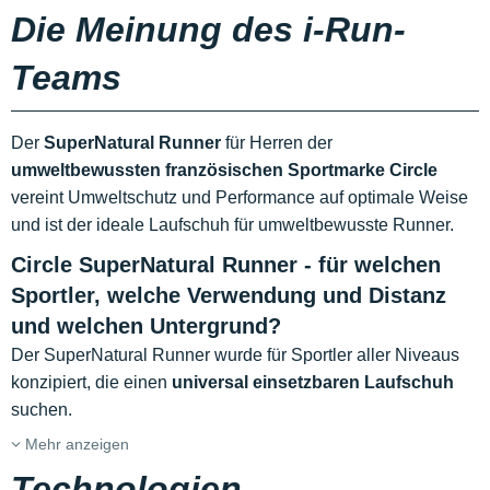
Die Meinung des i-Run-
Teams
Der
SuperNatural Runner
für Herren der
umweltbewussten französischen Sportmarke Circle
vereint Umweltschutz und Performance auf optimale Weise
und ist der ideale Laufschuh für umweltbewusste Runner.
Circle SuperNatural Runner - für welchen
Sportler, welche Verwendung und Distanz
und welchen Untergrund?
Der SuperNatural Runner wurde für Sportler aller Niveaus
konzipiert, die einen
universal einsetzbaren Laufschuh
suchen.
Mehr anzeigen
Technologien