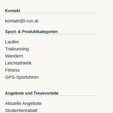
Kontakt
kontakt@i-run.at
Sport- & Produktkategorien
Laufen
Trailrunning
Wandern
Leichtathletik
Fitness
GPS-Sportuhren
Angebote und Treuevorteile
Aktuelle Angebote
Studentenrabatt