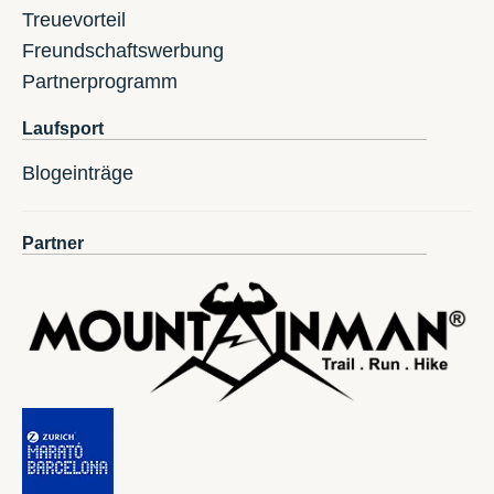
Treuevorteil
Freundschaftswerbung
Partnerprogramm
Laufsport
Blogeinträge
Partner