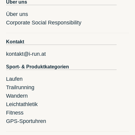
Über uns
Über uns
Corporate Social Responsibility
Kontakt
kontakt@i-run.at
Sport- & Produktkategorien
Laufen
Trailrunning
Wandern
Leichtathletik
Fitness
GPS-Sportuhren