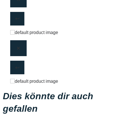
Dies könnte dir auch
gefallen