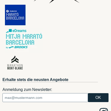
Erhalte stets die neusten Angebote
Anmeldung zum Newsletter: