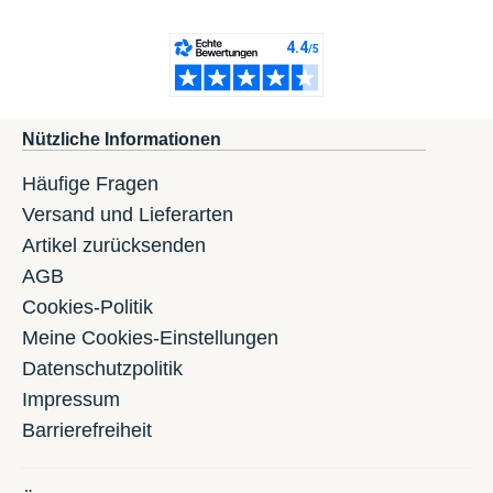
Nützliche Informationen
Häufige Fragen
Versand und Lieferarten
Artikel zurücksenden
AGB
Cookies-Politik
Meine Cookies-Einstellungen
Datenschutzpolitik
Impressum
Barrierefreiheit