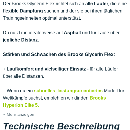
Der Brooks Glycerin Flex richtet sich an
alle Läufer,
die eine
flexible Dämpfung
suchen und der sie bei ihren täglichen
Trainingseinheiten optimal unterstützt.
Du nutzt ihn idealerweise auf
Asphalt
und für Läufe über
jegliche Distanz.
Stärken und Schwächen des Brooks Glycerin Flex:
+
Laufkomfort und vielseitiger Einsatz
- für alle Läufer
über alle Distanzen.
– Wenn du ein
schnelles, leistungsorientiertes
Modell für
Wettkämpfe suchst, empfehlen wir dir den
Brooks
Hyperion Elite 5.
Mehr anzeigen
Technische Beschreibung