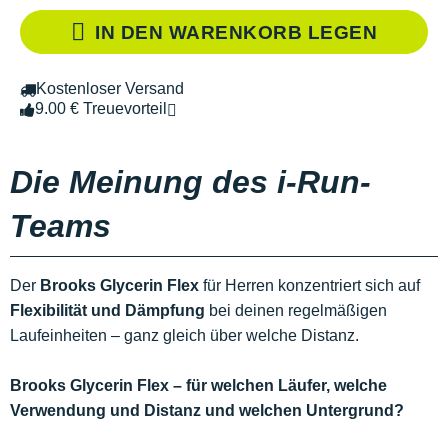
IN DEN WARENKORB LEGEN
Kostenloser Versand
9.00 € Treuevorteil
Die Meinung des i-Run-
Teams
Der
Brooks Glycerin Flex
für Herren konzentriert sich auf
Flexibilität und Dämpfung
bei deinen regelmäßigen
Laufeinheiten – ganz gleich über welche Distanz.
Brooks Glycerin Flex – für welchen Läufer, welche
Verwendung und Distanz und welchen Untergrund?