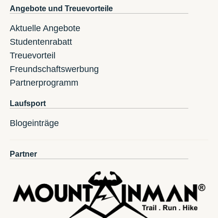
Angebote und Treuevorteile
Aktuelle Angebote
Studentenrabatt
Treuevorteil
Freundschaftswerbung
Partnerprogramm
Laufsport
Blogeinträge
Partner