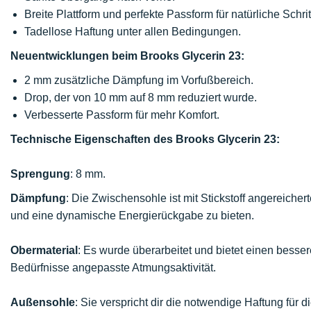
Breite Plattform und perfekte Passform für natürliche Schrit
Tadellose Haftung unter allen Bedingungen.
Neuentwicklungen beim Brooks Glycerin 23:
2 mm zusätzliche Dämpfung im Vorfußbereich.
Drop, der von 10 mm auf 8 mm reduziert wurde.
Verbesserte Passform für mehr Komfort.
Technische Eigenschaften des Brooks Glycerin 23:
Sprengung
: 8 mm.
Dämpfung
: Die Zwischensohle ist mit Stickstoff angereich
und eine dynamische Energierückgabe zu bieten.
Obermaterial
: Es wurde überarbeitet und bietet einen besse
Bedürfnisse angepasste Atmungsaktivität.
Außensohle
: Sie verspricht dir die notwendige Haftung für di