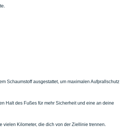
te.
ertem Schaumstoff ausgestattet, um maximalen Aufprallschutz
ren Halt des Fußes für mehr Sicherheit und eine an deine
e vielen Kilometer, die dich von der Ziellinie trennen.