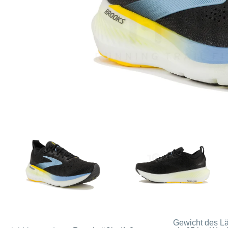
Gewicht des Lä