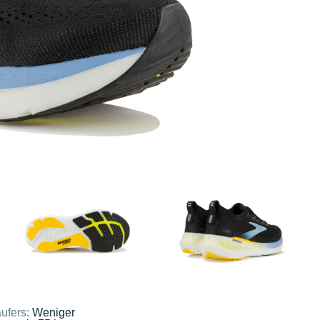
ufers:
Weniger