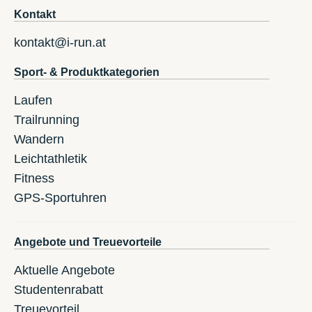
Kontakt
kontakt@i-run.at
Sport- & Produktkategorien
Laufen
Trailrunning
Wandern
Leichtathletik
Fitness
GPS-Sportuhren
Angebote und Treuevorteile
Aktuelle Angebote
Studentenrabatt
Treuevorteil