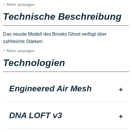
Mehr anzeigen
Technische Beschreibung
Das neuste Modell des Brooks Ghost verfügt über
zahlreiche Stärken:
Mehr anzeigen
Technologien
Engineered Air Mesh
DNA LOFT v3