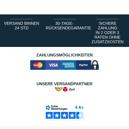
VERSAND BINNEN
30-TAGE-
SICHERE
24 STD
RÜCKSENDEGARANTIE
ZAHLUNG
IN 2 ODER 3
RATEN OHNE
ZUSATZKOSTEN
ZAHLUNGSMÖGLICHKEITEN
UNSERE VERSANDPARTNER