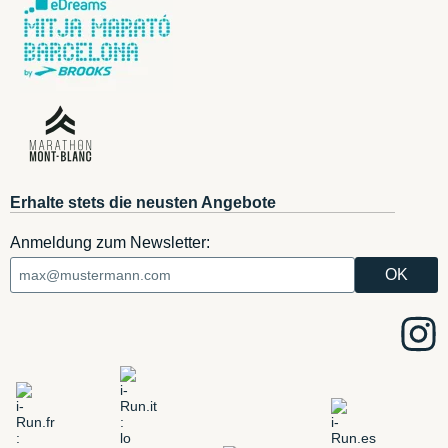
Erhalte stets die neusten Angebote
Anmeldung zum Newsletter: