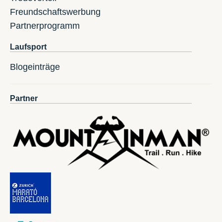
Freundschaftswerbung
Partnerprogramm
Laufsport
Blogeinträge
Partner