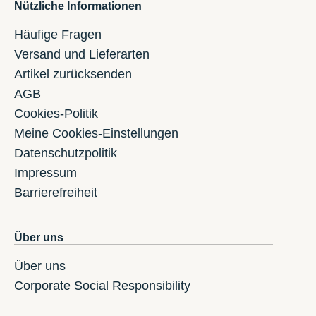
Nützliche Informationen
Häufige Fragen
Versand und Lieferarten
Artikel zurücksenden
AGB
Cookies-Politik
Meine Cookies-Einstellungen
Datenschutzpolitik
Impressum
Barrierefreiheit
Über uns
Über uns
Corporate Social Responsibility