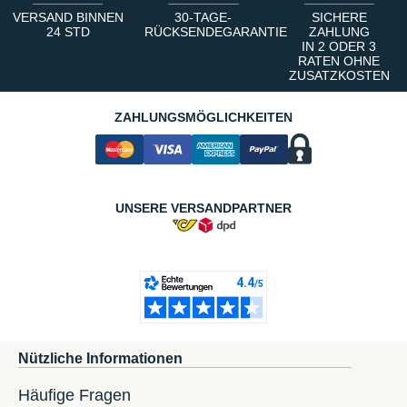
VERSAND BINNEN
30-TAGE-
SICHERE
24 STD
RÜCKSENDEGARANTIE
ZAHLUNG
IN 2 ODER 3
RATEN OHNE
ZUSATZKOSTEN
ZAHLUNGSMÖGLICHKEITEN
UNSERE VERSANDPARTNER
Nützliche Informationen
Häufige Fragen