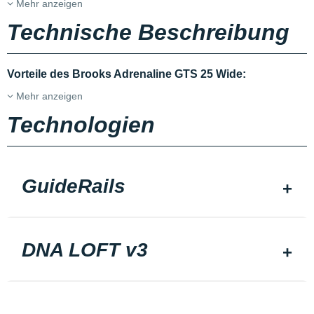
Mehr anzeigen
Technische Beschreibung
Vorteile des Brooks Adrenaline GTS 25 Wide:
Mehr anzeigen
Technologien
GuideRails
DNA LOFT v3