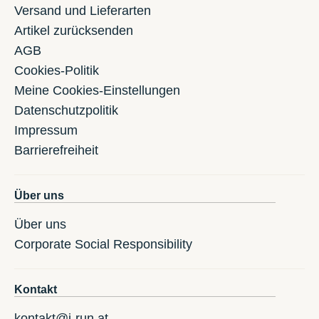
Versand und Lieferarten
Artikel zurücksenden
AGB
Cookies-Politik
Meine Cookies-Einstellungen
Datenschutzpolitik
Impressum
Barrierefreiheit
Über uns
Über uns
Corporate Social Responsibility
Kontakt
kontakt@i-run.at