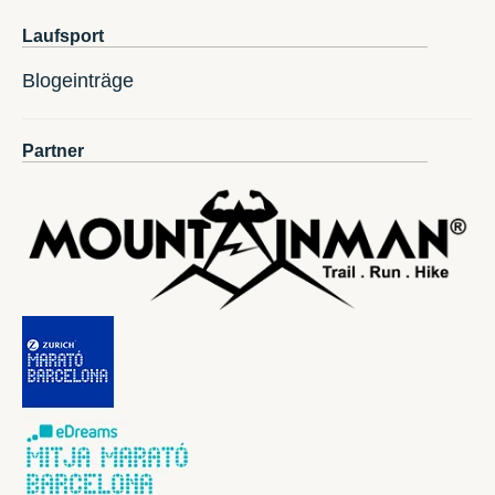
Laufsport
Blogeinträge
Partner