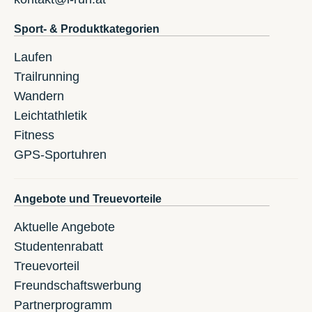
Sport- & Produktkategorien
Laufen
Trailrunning
Wandern
Leichtathletik
Fitness
GPS-Sportuhren
Angebote und Treuevorteile
Aktuelle Angebote
Studentenrabatt
Treuevorteil
Freundschaftswerbung
Partnerprogramm