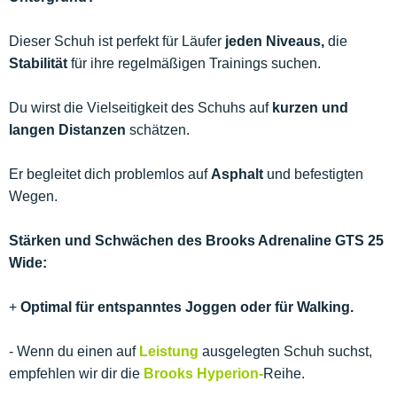
Dieser Schuh ist perfekt für Läufer
jeden Niveaus,
die
Stabilität
für ihre regelmäßigen Trainings suchen.
Du wirst die Vielseitigkeit des Schuhs auf
kurzen und
langen Distanzen
schätzen.
Er begleitet dich problemlos auf
Asphalt
und befestigten
Wegen.
Stärken und Schwächen des Brooks Adrenaline GTS 25
Wide:
+
Optimal für entspanntes Joggen oder für Walking.
- Wenn du einen auf
Leistung
ausgelegten Schuh suchst,
empfehlen wir dir die
Brooks Hyperion-
Reihe.