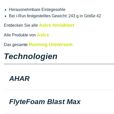
Herausnehmbare Einlegesohle
Bei i-Run festgestelltes Gewicht: 243 g in Größe 42
Asics Novablast
Entdecken Sie alle
Asics
Alle Produkte von
Running-Universum
Das gesamte
Technologien
AHAR
FlyteFoam Blast Max