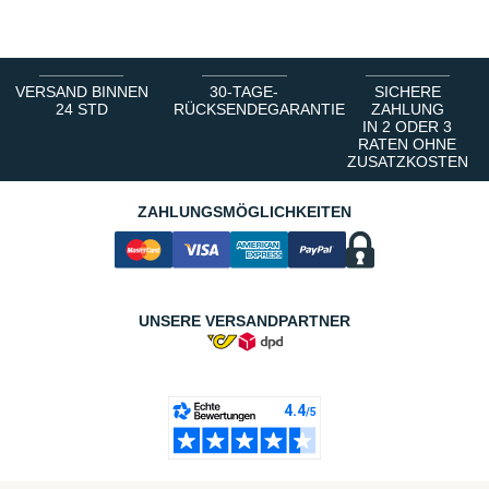
VERSAND BINNEN
30-TAGE-
SICHERE
24 STD
RÜCKSENDEGARANTIE
ZAHLUNG
IN 2 ODER 3
RATEN OHNE
ZUSATZKOSTEN
ZAHLUNGSMÖGLICHKEITEN
UNSERE VERSANDPARTNER