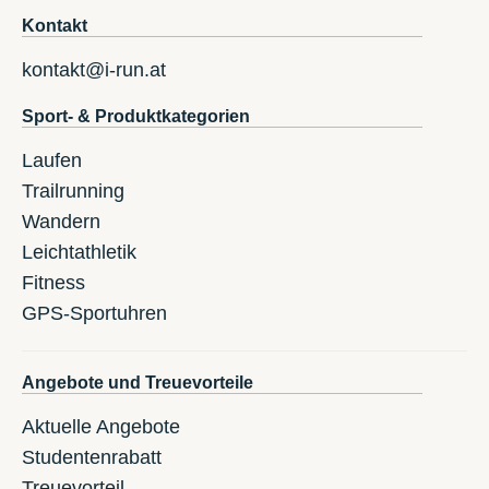
Kontakt
kontakt@i-run.at
Sport- & Produktkategorien
Laufen
Trailrunning
Wandern
Leichtathletik
Fitness
GPS-Sportuhren
Angebote und Treuevorteile
Aktuelle Angebote
Studentenrabatt
Treuevorteil