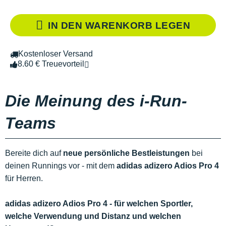
IN DEN WARENKORB LEGEN
Kostenloser Versand
8.60 € Treuevorteil
Die Meinung des i-Run-
Teams
Bereite dich auf
neue persönliche Bestleistungen
bei
deinen Runnings vor - mit dem
adidas adizero Adios Pro 4
für Herren.
adidas adizero Adios Pro 4 - für welchen Sportler,
welche Verwendung und Distanz und welchen