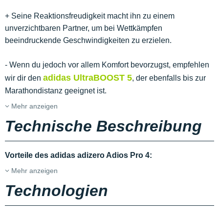
+ Seine Reaktionsfreudigkeit macht ihn zu einem
unverzichtbaren Partner, um bei Wettkämpfen
beeindruckende Geschwindigkeiten zu erzielen.
- Wenn du jedoch vor allem Komfort bevorzugst, empfehlen
adidas UltraBOOST 5
wir dir den
, der ebenfalls bis zur
Marathondistanz geeignet ist.
Mehr anzeigen
Technische Beschreibung
Vorteile des adidas adizero Adios Pro 4:
Mehr anzeigen
Technologien