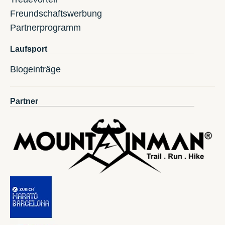
Freundschaftswerbung
Partnerprogramm
Laufsport
Blogeinträge
Partner