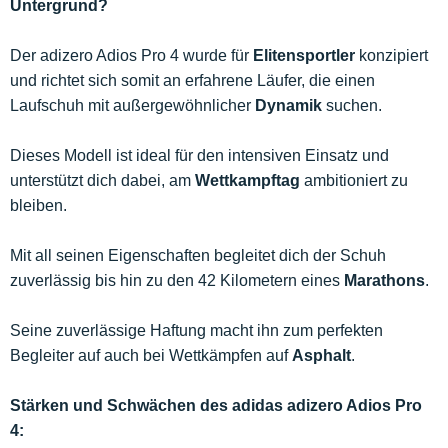
Untergrund?
Der adizero Adios Pro 4 wurde für
Elitensportler
konzipiert
und richtet sich somit an erfahrene Läufer, die einen
Laufschuh mit außergewöhnlicher
Dynamik
suchen.
Dieses Modell ist ideal für den intensiven Einsatz und
unterstützt dich dabei, am
Wettkampftag
ambitioniert zu
bleiben.
Mit all seinen Eigenschaften begleitet dich der Schuh
zuverlässig bis hin zu den 42 Kilometern eines
Marathons
.
Seine zuverlässige Haftung macht ihn zum perfekten
Begleiter auf auch bei Wettkämpfen auf
Asphalt
.
Stärken und Schwächen des adidas adizero Adios Pro
4: