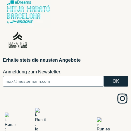
Erhalte stets die neusten Angebote
Anmeldung zum Newsletter: