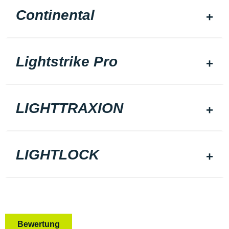
Continental
Lightstrike Pro
LIGHTTRAXION
LIGHTLOCK
Bewertung