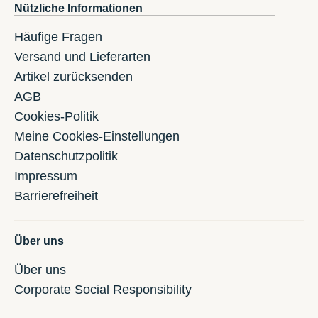
Nützliche Informationen
Häufige Fragen
Versand und Lieferarten
Artikel zurücksenden
AGB
Cookies-Politik
Meine Cookies-Einstellungen
Datenschutzpolitik
Impressum
Barrierefreiheit
Über uns
Über uns
Corporate Social Responsibility