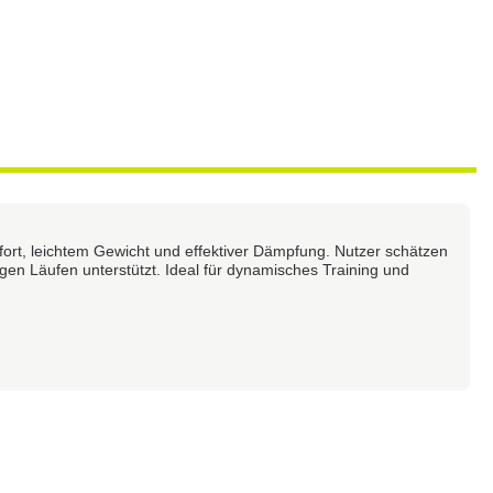
rt, leichtem Gewicht und effektiver Dämpfung. Nutzer schätzen
gen Läufen unterstützt. Ideal für dynamisches Training und