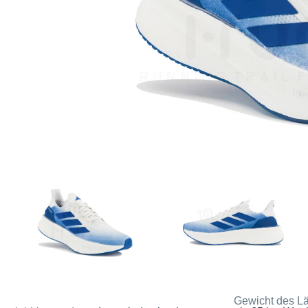
Gewicht des Lä