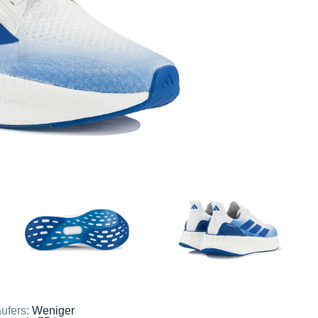
ufers:
Weniger