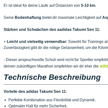
Er ist ideal für deine Läufe auf Distanzen von
5-10 km.
Seine
Bodenhaftung
bietet dir maximale Leichtigkeit auf
As
Stärken und Schwächen des aadidas Takumi Sen 11:
+
Leicht und vielseitig verwendbar:
Sowohl für Trainings a
Zuverlässigkeit gibt dir die nötige Gelassenheit, um die Kilo
- Dieser anspruchsvolle Schuh wird nicht für Sportler empfoh
adi
deinen zukünftigen Marathon empfehlen wir dir eher die
Technische Beschreibung
Vorteile des adidas Takumi Sen 11:
Perfekte Kombination aus Flexibilität und Dynamik.
Optimaler Halt für mehr Sicherheit.