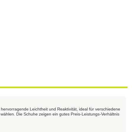
hervorragende Leichtheit und Reaktivität, ideal für verschiedene
ählen. Die Schuhe zeigen ein gutes Preis-Leistungs-Verhältnis