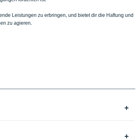
gende Leistungen zu erbringen, und bietet dir die Haftung und
en zu agieren.