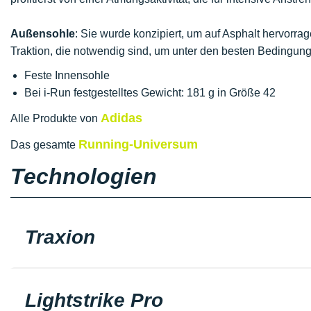
Außensohle
: Sie wurde konzipiert, um auf Asphalt hervorra
Traktion, die notwendig sind, um unter den besten Bedingung
Feste Innensohle
Bei i-Run festgestelltes Gewicht: 181 g in Größe 42
Adidas
Alle Produkte von
Running-Universum
Das gesamte
Technologien
Traxion
Lightstrike Pro