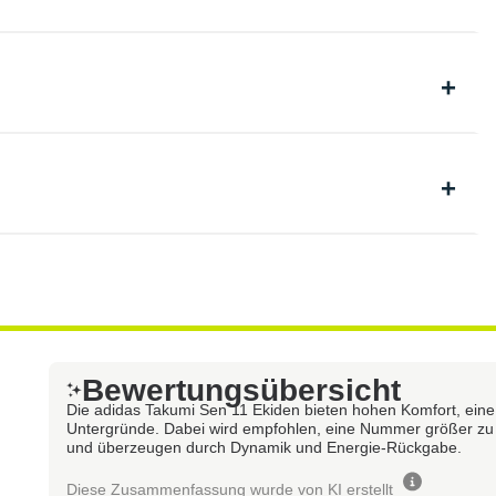
Bewertungsübersicht
Die adidas Takumi Sen 11 Ekiden bieten hohen Komfort, eine 
Untergründe. Dabei wird empfohlen, eine Nummer größer zu w
und überzeugen durch Dynamik und Energie-Rückgabe.
Diese Zusammenfassung wurde von KI erstellt