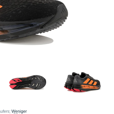
ufers:
Weniger