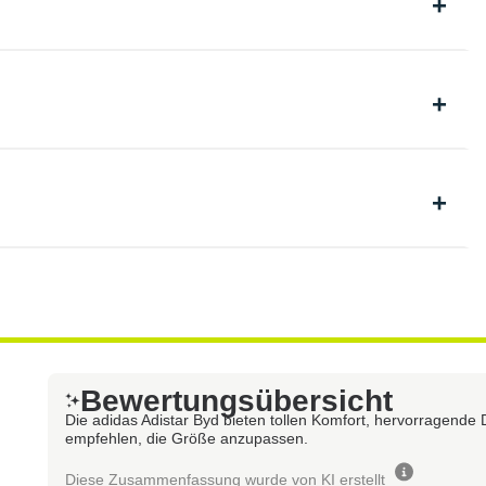
Bewertungsübersicht
Die adidas Adistar Byd bieten tollen Komfort, hervorragende D
empfehlen, die Größe anzupassen.
Diese Zusammenfassung wurde von KI erstellt