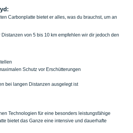
yd:
en Carbonplatte bietet er alles, was du brauchst, um an
 Distanzen von 5 bis 10 km empfehlen wir dir jedoch den
tellen
maximalen Schutz vor Erschütterungen
n bei langen Distanzen ausgelegt ist
nen Technologien für eine besonders leistungsfähige
tte bietet das Ganze eine intensive und dauerhafte