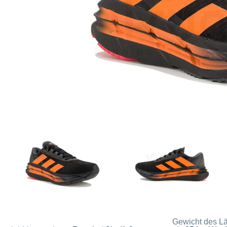
Gewicht des Lä