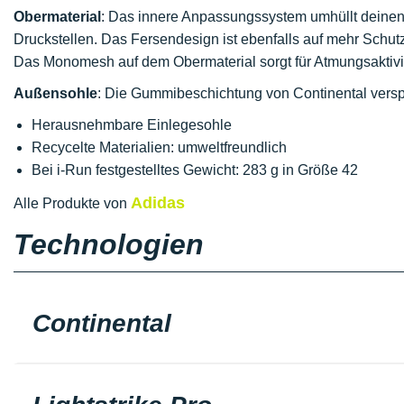
Obermaterial
: Das innere Anpassungssystem umhüllt deinen 
Druckstellen. Das Fersendesign ist ebenfalls auf mehr Schut
Das Monomesh auf dem Obermaterial sorgt für Atmungsaktivit
Außensohle
: Die Gummibeschichtung von Continental verspr
Herausnehmbare Einlegesohle
Recycelte Materialien: umweltfreundlich
Bei i-Run festgestelltes Gewicht: 283 g in Größe 42
Adidas
Alle Produkte von
Technologien
Continental