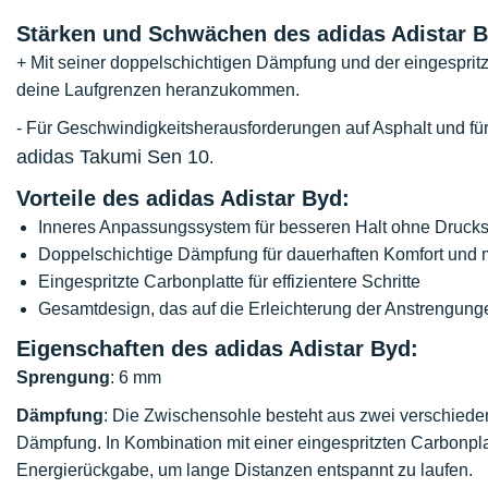
Stärken und Schwächen des adidas Adistar B
+ Mit seiner doppelschichtigen Dämpfung und der eingespritzt
deine Laufgrenzen heranzukommen.
- Für Geschwindigkeitsherausforderungen auf Asphalt und für
adidas Takumi Sen 10
.
Vorteile des adidas Adistar Byd:
Inneres Anpassungssystem für besseren Halt ohne Drucks
Doppelschichtige Dämpfung für dauerhaften Komfort und 
Eingespritzte Carbonplatte für effizientere Schritte
Gesamtdesign, das auf die Erleichterung der Anstrengunge
Eigenschaften des adidas Adistar Byd:
Sprengung
: 6 mm
Dämpfung
: Die Zwischensohle besteht aus zwei verschiede
Dämpfung. In Kombination mit einer eingespritzten Carbonpla
Energierückgabe, um lange Distanzen entspannt zu laufen.