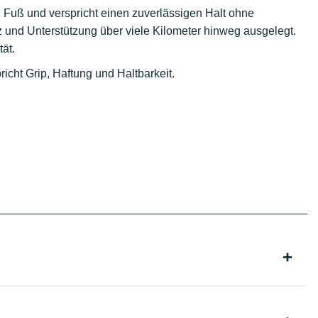
Fuß und verspricht einen zuverlässigen Halt ohne
z und Unterstützung über viele Kilometer hinweg ausgelegt.
ät.
icht Grip, Haftung und Haltbarkeit.