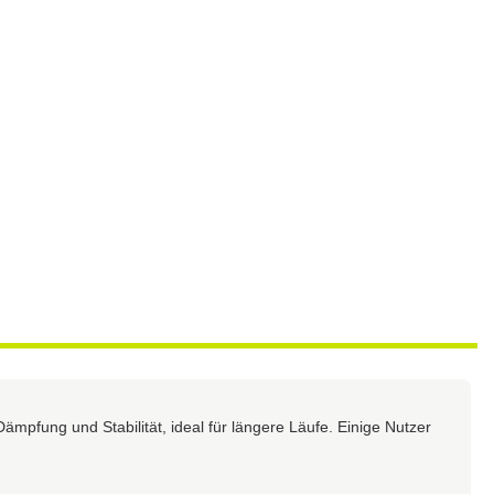
ämpfung und Stabilität, ideal für längere Läufe. Einige Nutzer