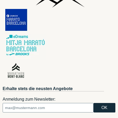
Erhalte stets die neusten Angebote
Anmeldung zum Newsletter: