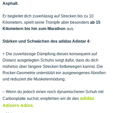
Asphalt
.
Er begleitet dich zuverlässig auf Strecken bis zu 10
Kilometern, spielt seine Trümpfe aber besonders
ab 15
Kilometern bis hin zum Marathon
aus.
Stärken und Schwächen des adidas Adistar 4:
+ Die zuverlässige Dämpfung dieses konsequent auf
Distanz ausgelegten Schuhs sorgt dafür, dass du dich
mühelos über längere Strecken fortbewegen kannst. Die
Rocker-Geometrie unterstützt ein ausgewogenes Abrollen
und reduziert die Muskelermüdung.
– Wenn du jedoch einen noch dynamischeren Schuh mit
adidas
Carbonplatte suchst, empfehlen wir dir den
Adizero Adios
.