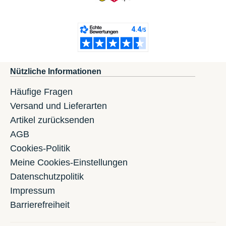
Nützliche Informationen
Häufige Fragen
Versand und Lieferarten
Artikel zurücksenden
AGB
Cookies-Politik
Meine Cookies-Einstellungen
Datenschutzpolitik
Impressum
Barrierefreiheit