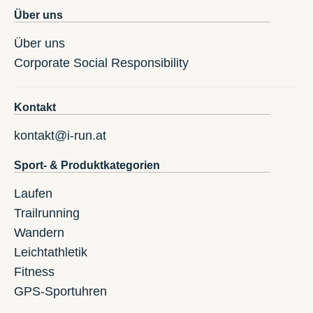
Über uns
Über uns
Corporate Social Responsibility
Kontakt
kontakt@i-run.at
Sport- & Produktkategorien
Laufen
Trailrunning
Wandern
Leichtathletik
Fitness
GPS-Sportuhren