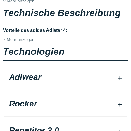
Mehr anzeigen
Technische Beschreibung
Vorteile des adidas Adistar 4:
Mehr anzeigen
Technologien
Adiwear
Rocker
Repetitor 2.0