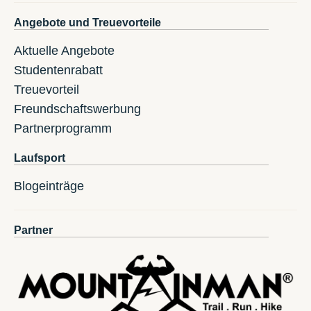
Angebote und Treuevorteile
Aktuelle Angebote
Studentenrabatt
Treuevorteil
Freundschaftswerbung
Partnerprogramm
Laufsport
Blogeinträge
Partner