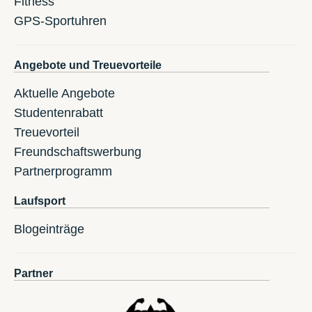
Fitness
GPS-Sportuhren
Angebote und Treuevorteile
Aktuelle Angebote
Studentenrabatt
Treuevorteil
Freundschaftswerbung
Partnerprogramm
Laufsport
Blogeinträge
Partner