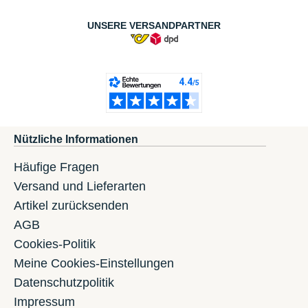
UNSERE VERSANDPARTNER
Nützliche Informationen
Häufige Fragen
Versand und Lieferarten
Artikel zurücksenden
AGB
Cookies-Politik
Meine Cookies-Einstellungen
Datenschutzpolitik
Impressum