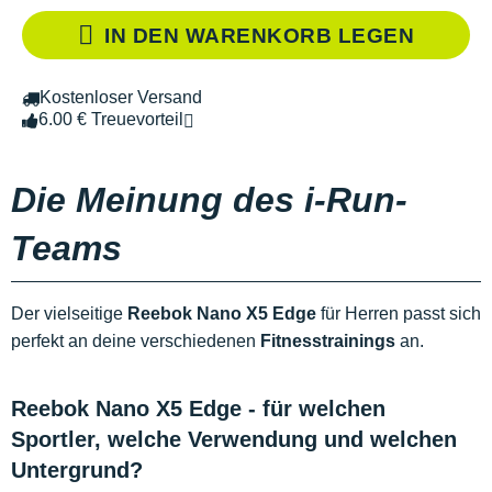
IN DEN WARENKORB LEGEN
Kostenloser Versand
6.00 € Treuevorteil
Die Meinung des i-Run-
Teams
Der vielseitige
Reebok Nano X5 Edge
für Herren passt sich
perfekt an deine verschiedenen
Fitnesstrainings
an.
Reebok Nano X5 Edge - für welchen
Sportler, welche Verwendung und welchen
Untergrund?