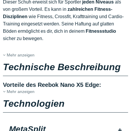
Dieser Schuh erweist sich für Sportler
jeden Niveaus
als
von großem Vorteil. Es kann in
zahlreichen Fitness-
Disziplinen
wie Fitness, Crossfit, Krafttraining und Cardio-
Training eingesetzt werden. Seine Haftung auf glatten
Böden ermöglicht es dir, dich in deinem
Fitnessstudio
sicher zu bewegen.
Mehr anzeigen
Technische Beschreibung
Vorteile des Reebok Nano X5 Edge:
Mehr anzeigen
Technologien
MetaSplit