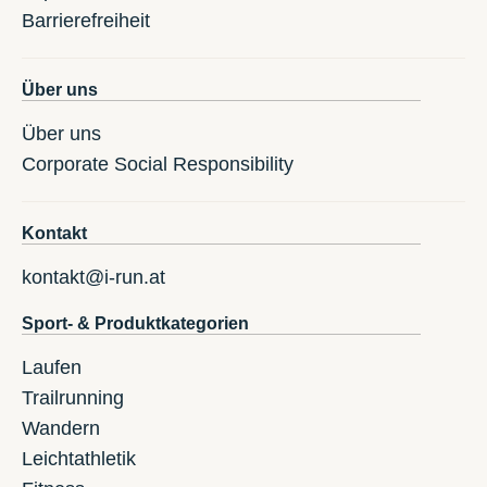
Barrierefreiheit
Über uns
Über uns
Corporate Social Responsibility
Kontakt
kontakt@i-run.at
Sport- & Produktkategorien
Laufen
Trailrunning
Wandern
Leichtathletik