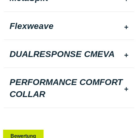
Flexweave
DUALRESPONSE CMEVA
PERFORMANCE COMFORT
COLLAR
Bewertung