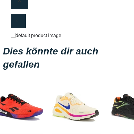
Dies könnte dir auch
gefallen