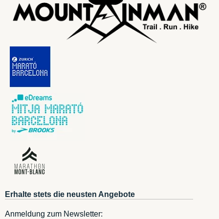
Erhalte stets die neusten Angebote
Anmeldung zum Newsletter: