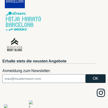
Erhalte stets die neusten Angebote
Anmeldung zum Newsletter: