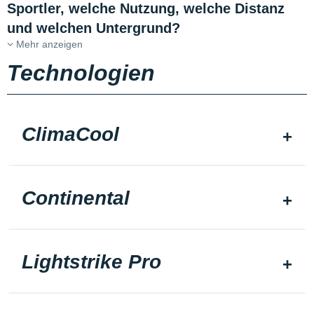
Sportler, welche Nutzung, welche Distanz
und welchen Untergrund?
Mehr anzeigen
Technologien
ClimaCool
Continental
Lightstrike Pro