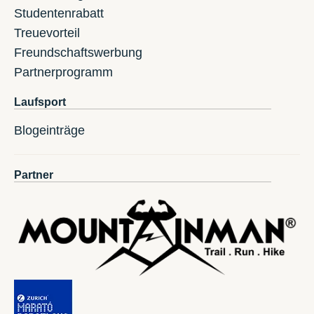
Studentenrabatt
Treuevorteil
Freundschaftswerbung
Partnerprogramm
Laufsport
Blogeinträge
Partner