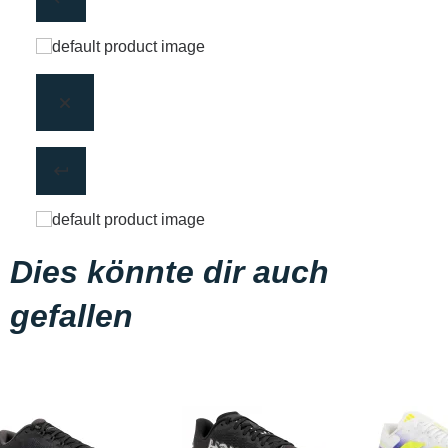
Dies könnte dir auch
gefallen