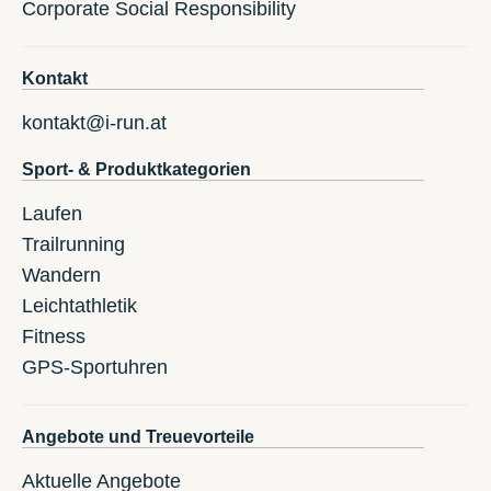
Corporate Social Responsibility
Kontakt
kontakt@i-run.at
Sport- & Produktkategorien
Laufen
Trailrunning
Wandern
Leichtathletik
Fitness
GPS-Sportuhren
Angebote und Treuevorteile
Aktuelle Angebote