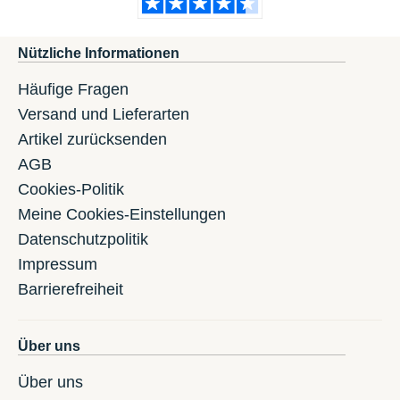
Nützliche Informationen
Häufige Fragen
Versand und Lieferarten
Artikel zurücksenden
AGB
Cookies-Politik
Meine Cookies-Einstellungen
Datenschutzpolitik
Impressum
Barrierefreiheit
Über uns
Über uns