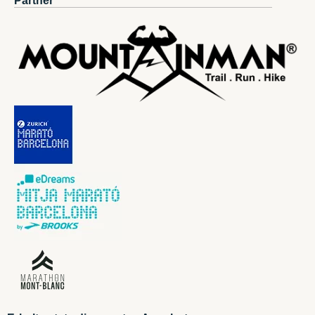
Partner