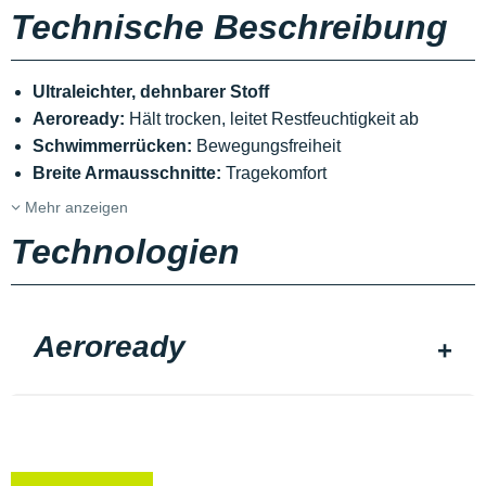
Technische Beschreibung
Ultraleichter, dehnbarer Stoff
Aeroready:
Hält trocken, leitet Restfeuchtigkeit ab
Schwimmerrücken:
Bewegungsfreiheit
Breite Armausschnitte:
Tragekomfort
Mehr anzeigen
Technologien
Aeroready