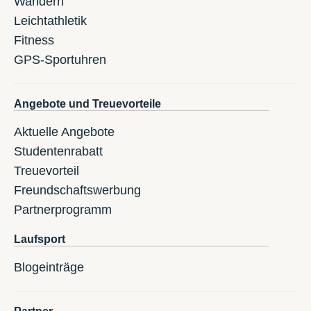
Wandern
Leichtathletik
Fitness
GPS-Sportuhren
Angebote und Treuevorteile
Aktuelle Angebote
Studentenrabatt
Treuevorteil
Freundschaftswerbung
Partnerprogramm
Laufsport
Blogeinträge