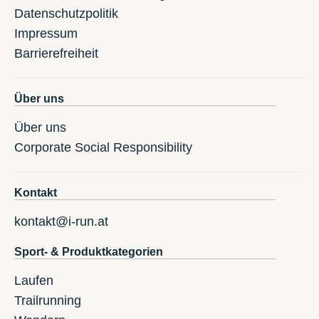
Datenschutzpolitik
Impressum
Barrierefreiheit
Über uns
Über uns
Corporate Social Responsibility
Kontakt
kontakt@i-run.at
Sport- & Produktkategorien
Laufen
Trailrunning