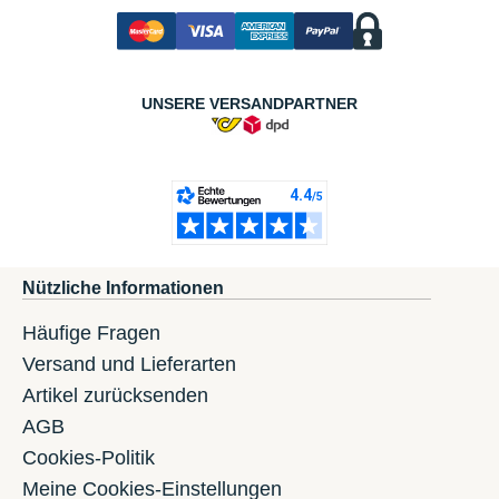
UNSERE VERSANDPARTNER
Nützliche Informationen
Häufige Fragen
Versand und Lieferarten
Artikel zurücksenden
AGB
Cookies-Politik
Meine Cookies-Einstellungen