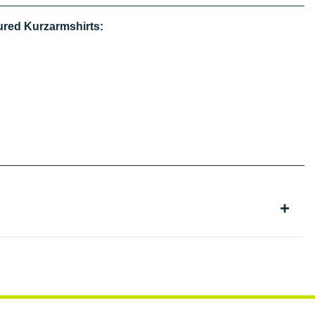
red Kurzarmshirts: