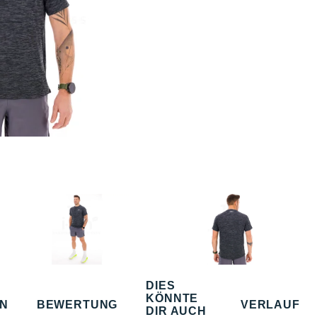
DIES
KÖNNTE
EN
BEWERTUNG
VERLAUF
DIR AUCH