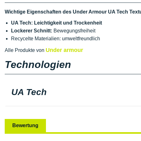
Wichtige Eigenschaften des Under Armour UA Tech Textu
UA Tech: Leichtigkeit und Trockenheit
Lockerer Schnitt:
Bewegungsfreiheit
Recycelte Materialien: umweltfreundlich
Under armour
Alle Produkte von
Technologien
UA Tech
Bewertung