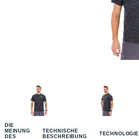
DIE
MEINUNG
TECHNISCHE
TECHNOLOGI
DES
BESCHREIBUNG