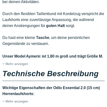
bei deinen Aktivitäten.
Durch den flexiblen Taillenbund mit Kordelzug verspricht die
Laufshorts eine zuverlässige Anpassung, die während
deiner Anstrengungen für
guten Halt
sorgt.
Du hast eine kleine
Tasche
, um deine persönlichen
Gegenstände zu verstauen.
Unser Model Aymeric ist 1,80 m groß und trägt Größe M.
Mehr anzeigen
Technische Beschreibung
Wichtige Eigenschaften der Odlo Essential 2.0 (15 cm)
Herrenlaufshorts:
Mehr anzeigen