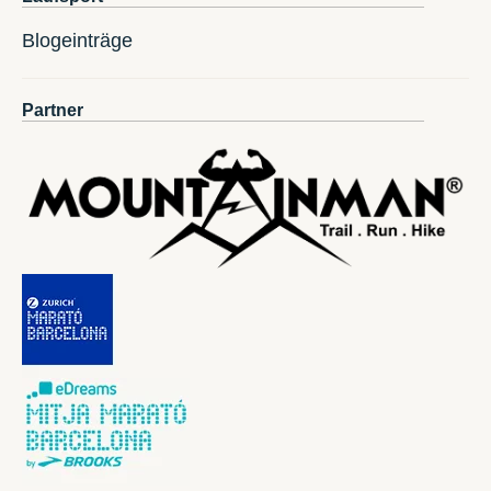
Blogeinträge
Partner