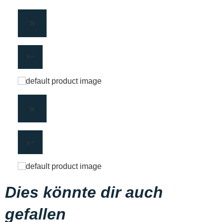
Dies könnte dir auch
gefallen