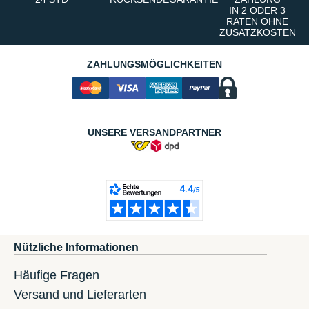
IN 2 ODER 3
RATEN OHNE
ZUSATZKOSTEN
ZAHLUNGSMÖGLICHKEITEN
UNSERE VERSANDPARTNER
Nützliche Informationen
Häufige Fragen
Versand und Lieferarten