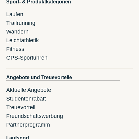
Sport- & Produktkategorien
Laufen
Trailrunning
Wandern
Leichtathletik
Fitness
GPS-Sportuhren
Angebote und Treuevorteile
Aktuelle Angebote
Studentenrabatt
Treuevorteil
Freundschaftswerbung
Partnerprogramm
Laufsport