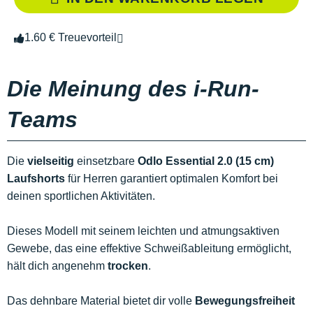
1.60 € Treuevorteil
Die Meinung des i-Run-
Teams
Die
vielseitig
einsetzbare
Odlo Essential 2.0 (15 cm)
Laufshorts
für Herren garantiert optimalen Komfort bei
deinen sportlichen Aktivitäten.
Dieses Modell mit seinem leichten und atmungsaktiven
Gewebe, das eine effektive Schweißableitung ermöglicht,
hält dich angenehm
trocken
.
Das dehnbare Material bietet dir volle
Bewegungsfreiheit