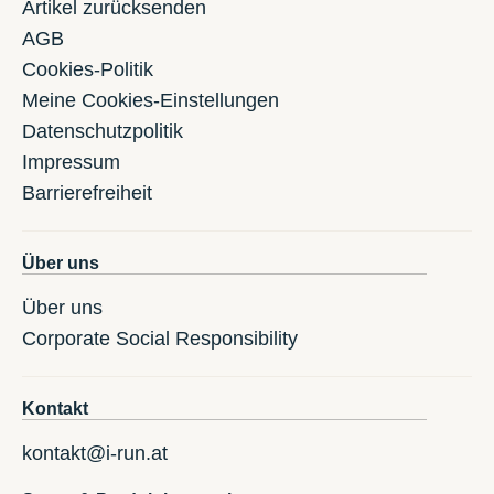
Artikel zurücksenden
AGB
Cookies-Politik
Meine Cookies-Einstellungen
Datenschutzpolitik
Impressum
Barrierefreiheit
Über uns
Über uns
Corporate Social Responsibility
Kontakt
kontakt@i-run.at