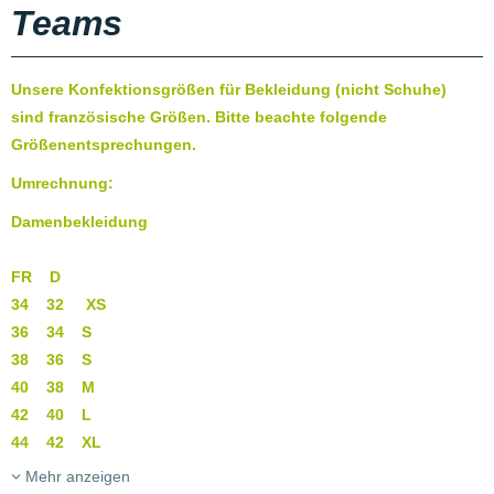
Teams
Unsere Konfektionsgrößen für Bekleidung (nicht Schuhe)
sind französische Größen. Bitte beachte folgende
Größenentsprechungen.
Umrechnung:
Damenbekleidung
FR D
34 32 XS
36 34 S
38 36 S
40 38 M
42 40 L
44 42 XL
Mehr anzeigen