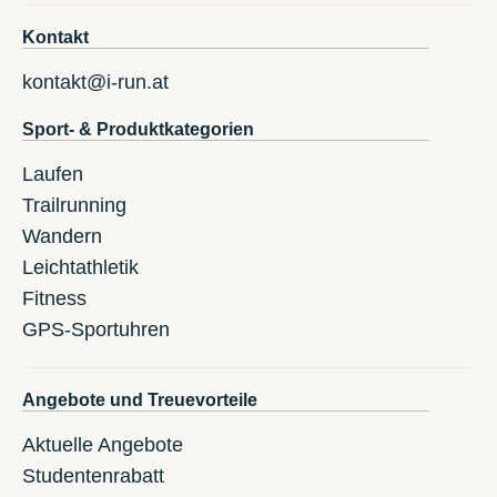
Kontakt
kontakt@i-run.at
Sport- & Produktkategorien
Laufen
Trailrunning
Wandern
Leichtathletik
Fitness
GPS-Sportuhren
Angebote und Treuevorteile
Aktuelle Angebote
Studentenrabatt