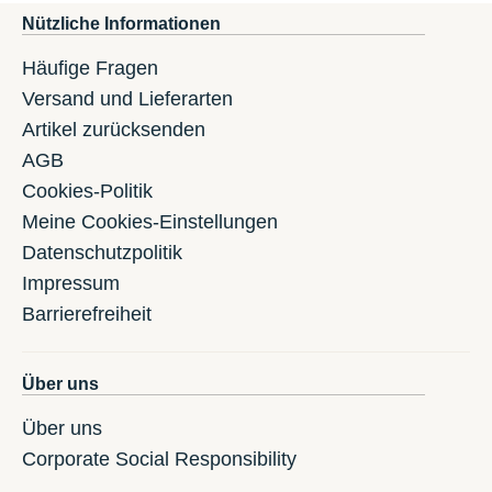
Nützliche Informationen
Häufige Fragen
Versand und Lieferarten
Artikel zurücksenden
AGB
Cookies-Politik
Meine Cookies-Einstellungen
Datenschutzpolitik
Impressum
Barrierefreiheit
Über uns
Über uns
Corporate Social Responsibility