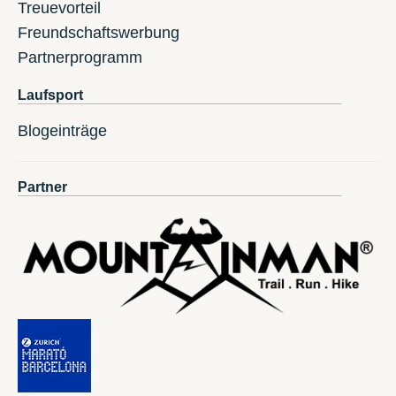
Treuevorteil
Freundschaftswerbung
Partnerprogramm
Laufsport
Blogeinträge
Partner