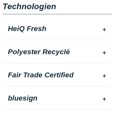
Technologien
HeiQ Fresh
Polyester Recyclé
Fair Trade Certified
bluesign