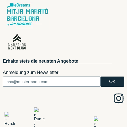
Erhalte stets die neusten Angebote
Anmeldung zum Newsletter: