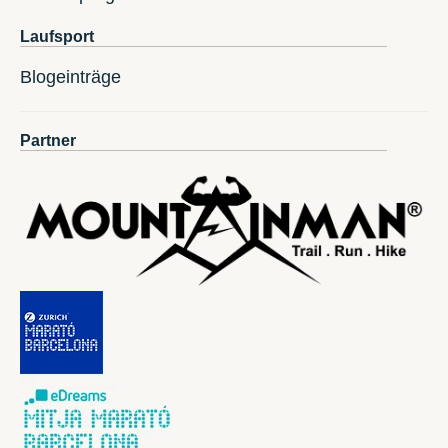
Laufsport
Blogeinträge
Partner