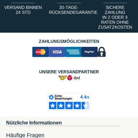
VERSAND BINNEN
30-TAGE-
SICHERE
24 STD
RÜCKSENDEGARANTIE
ZAHLUNG
IN 2 ODER 3
RATEN OHNE
ZUSATZKOSTEN
ZAHLUNGSMÖGLICHKEITEN
UNSERE VERSANDPARTNER
Nützliche Informationen
Häufige Fragen