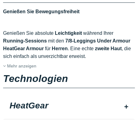
Genießen Sie Bewegungsfreiheit
Genießen Sie absolute
Leichtigkeit
während Ihrer
Running-Sessions
mit den
7/8-Leggings Under Armour
HeatGear Armour
für
Herren
. Eine echte
zweite Haut
, die
sich einfach als unverzichtbar erweist.
Mehr anzeigen
Technologien
HeatGear