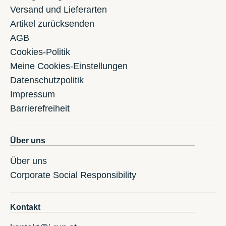
Versand und Lieferarten
Artikel zurücksenden
AGB
Cookies-Politik
Meine Cookies-Einstellungen
Datenschutzpolitik
Impressum
Barrierefreiheit
Über uns
Über uns
Corporate Social Responsibility
Kontakt